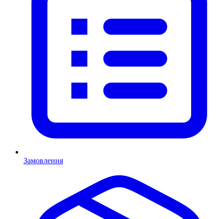
Замовлення