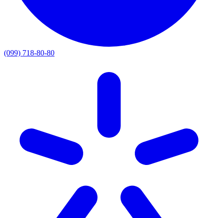
(099) 718-80-80