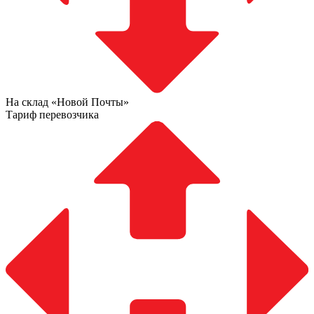
На склад «Новой Почты»
Тариф перевозчика