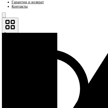
Гарантии и возврат
Контакты
Каталог