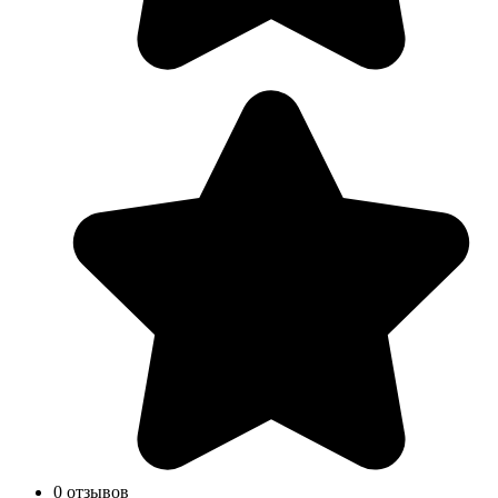
0 отзывов