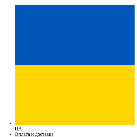
UA
Оплата и доставка