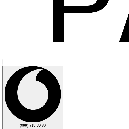
Говорите
Закрыть
(099) 718-80-80