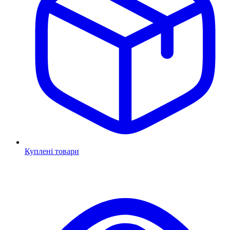
Куплені товари