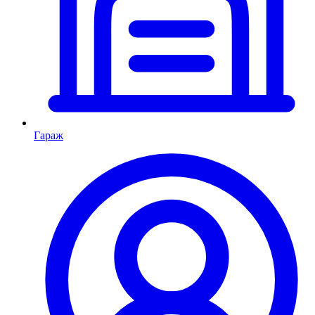
Гараж