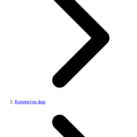
Корректор фар