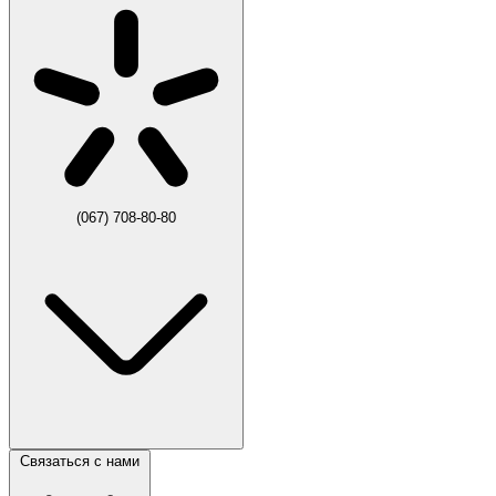
(067) 708-80-80
Связаться с нами