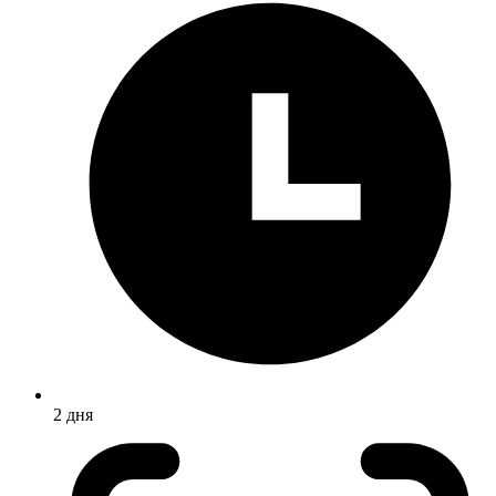
2 дня