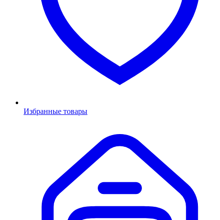
Избранные товары