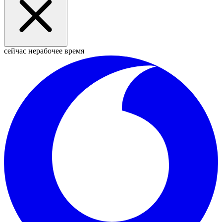
сейчас нерабочее время