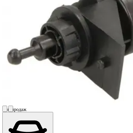
Топ продаж