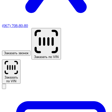
(067) 708-80-80
Заказать звонок
Заказать по VIN
Заказать
по VIN