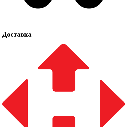
Доставка