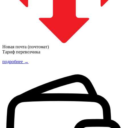
Новая почта (почтомат)
Тариф перевозчика
подробнее →