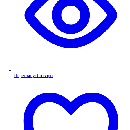
Переглянуті товари