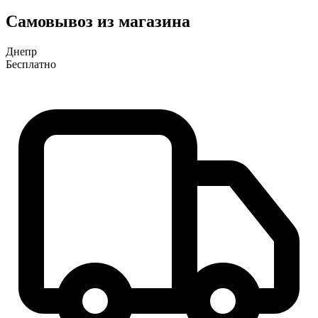
Самовывоз из магазина
Днепр
Бесплатно