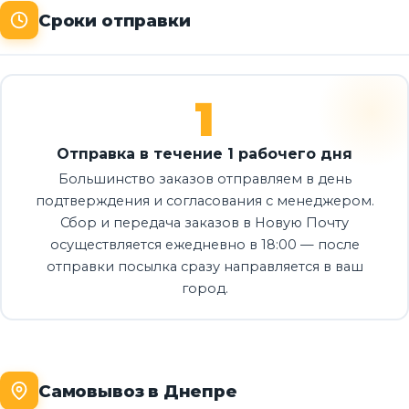
Сроки отправки
1
Отправка в течение 1 рабочего дня
Большинство заказов отправляем в день
подтверждения и согласования с менеджером.
Сбор и передача заказов в Новую Почту
осуществляется ежедневно в 18:00 — после
отправки посылка сразу направляется в ваш
город.
Самовывоз в Днепре