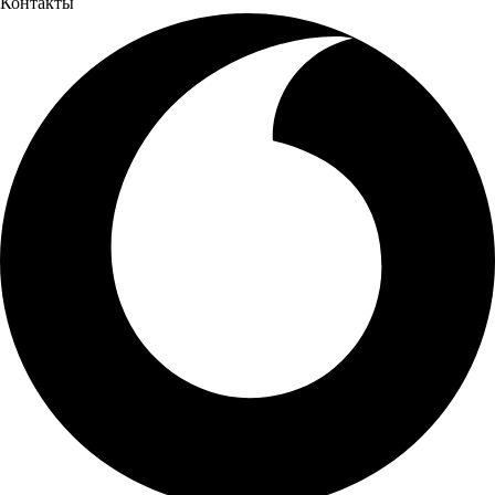
Контакты