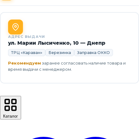
АДРЕС ВЫДАЧИ
ул. Марии Лысиченко, 10 — Днепр
ТРЦ «Караван»
Березинка
Заправка ОККО
Рекомендуем
заранее согласовать наличие товара и
время выдачи с менеджером.
Каталог