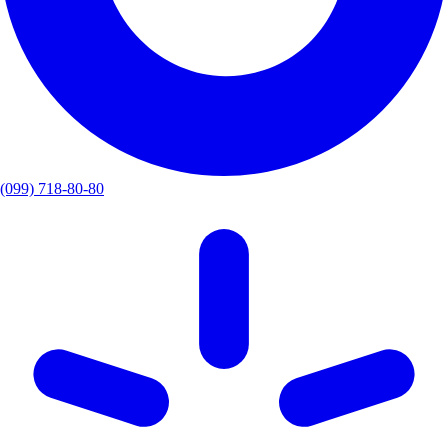
(099) 718-80-80