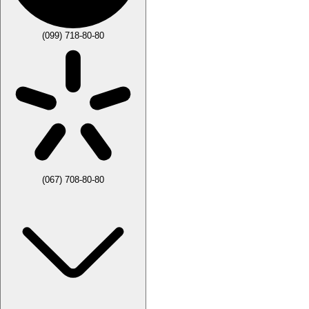
(099) 718-80-80
(067) 708-80-80