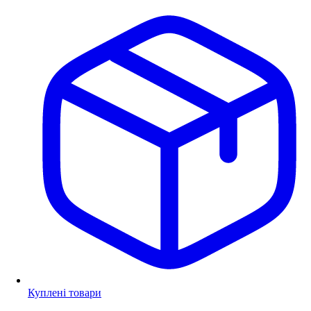
Куплені товари