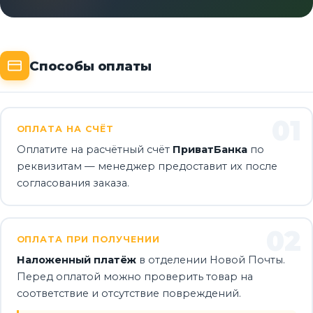
Способы оплаты
01
ОПЛАТА НА СЧЁТ
Оплатите на расчётный счёт
ПриватБанка
по
реквизитам — менеджер предоставит их после
согласования заказа.
02
ОПЛАТА ПРИ ПОЛУЧЕНИИ
Наложенный платёж
в отделении Новой Почты.
Перед оплатой можно проверить товар на
соответствие и отсутствие повреждений.