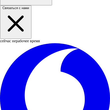
Связаться с нами
сейчас нерабочее время