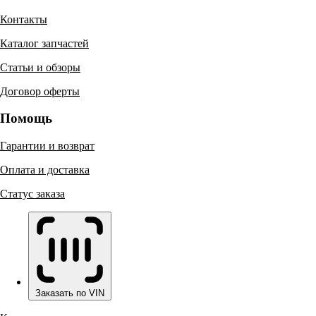
Контакты
Каталог запчастей
Статьи и обзоры
Договор оферты
Помощь
Гарантии и возврат
Оплата и доставка
Статус заказа
Заказать по VIN