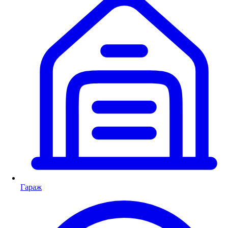
Гараж