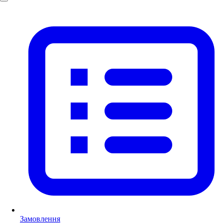
Замовлення