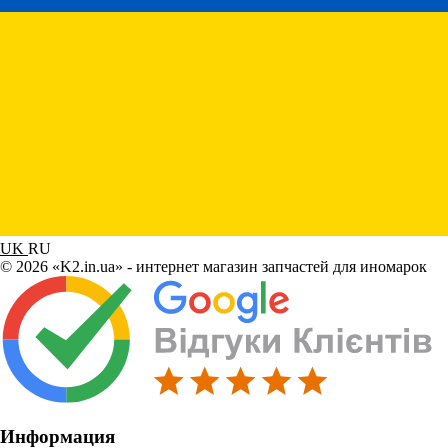
UK
RU
© 2026 «K2.in.ua» - интернет магазин запчастей для иномарок
Информация