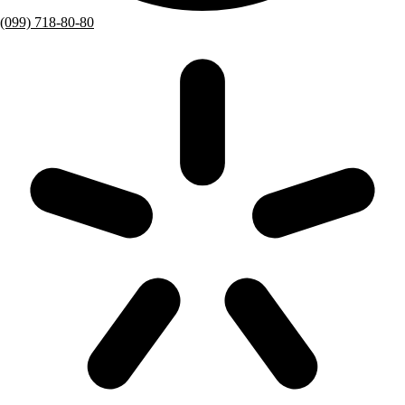
(099) 718-80-80