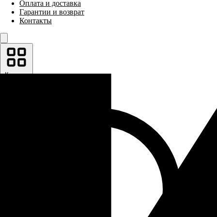
Оплата и доставка
Гарантии и возврат
Контакты
Каталог