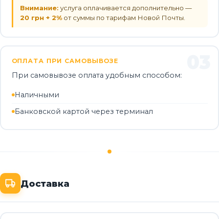
Внимание:
услуга оплачивается дополнительно —
20 грн + 2%
от суммы по тарифам Новой Почты.
03
ОПЛАТА ПРИ САМОВЫВОЗЕ
При самовывозе оплата удобным способом:
Наличными
Банковской картой через терминал
Доставка