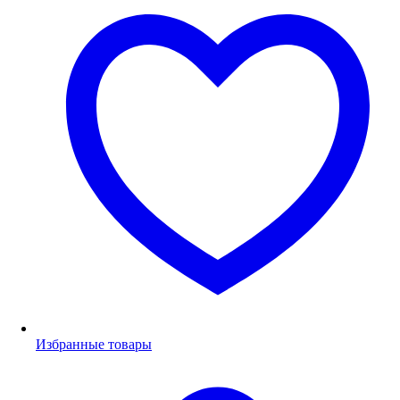
Избранные товары