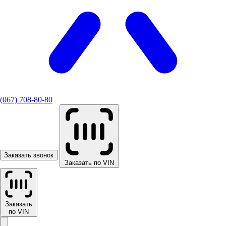
(067) 708-80-80
Заказать звонок
Заказать по VIN
Заказать
по VIN