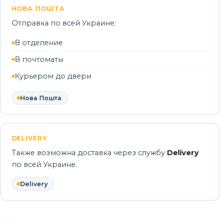
НОВА ПОШТА
Отправка по всей Украине:
В отделение
В почтоматы
Курьером до двери
Нова Пошта
DELIVERY
Также возможна доставка через службу
Delivery
по всей Украине.
Delivery