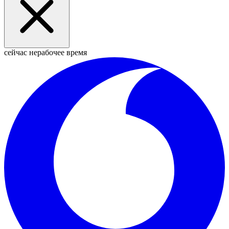
сейчас нерабочее время