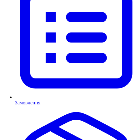
Замовлення