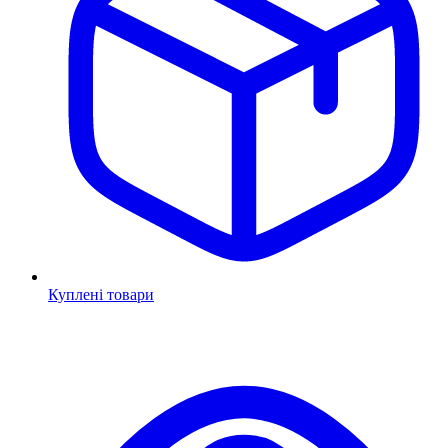
Куплені товари