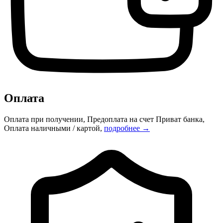
Оплата
Оплата при получении, Предоплата на счет Приват банка,
Оплата наличными / картой,
подробнее →