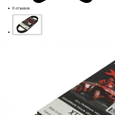
0 отзывов