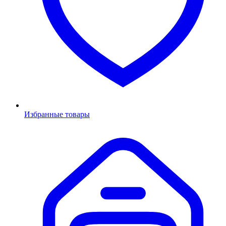
Избранные товары