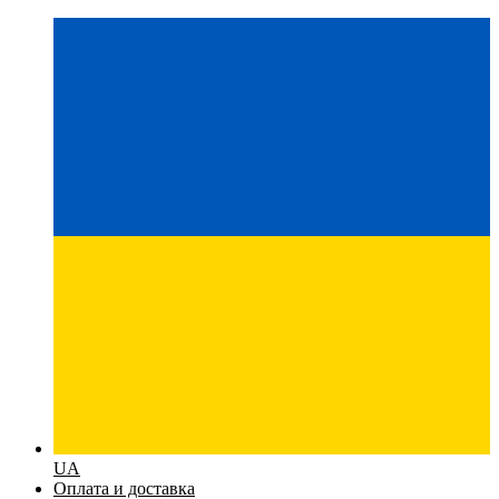
UA
Оплата и доставка