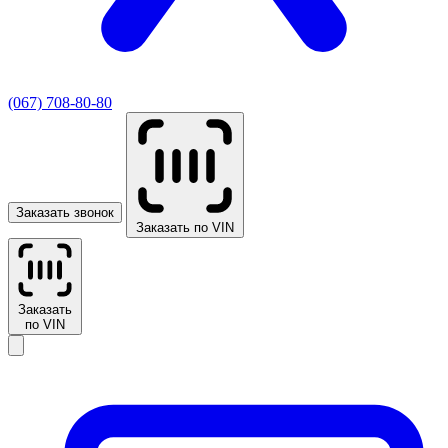
(067) 708-80-80
Заказать звонок
Заказать по VIN
Заказать
по VIN