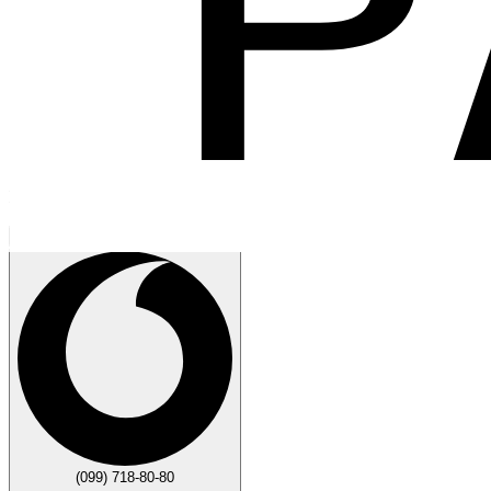
Говорите
Закрыть
(099) 718-80-80