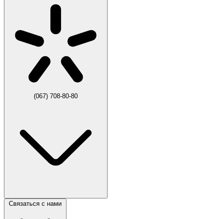
(067) 708-80-80
Связаться с нами