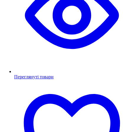
Переглянуті товари