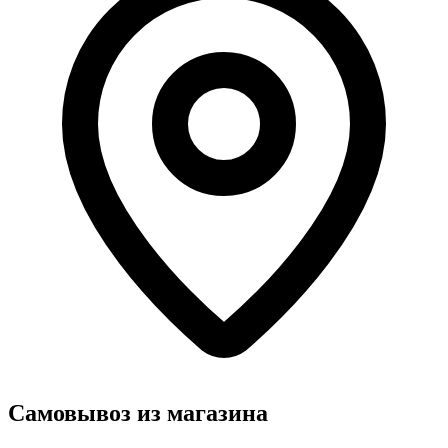
Самовывоз из магазина