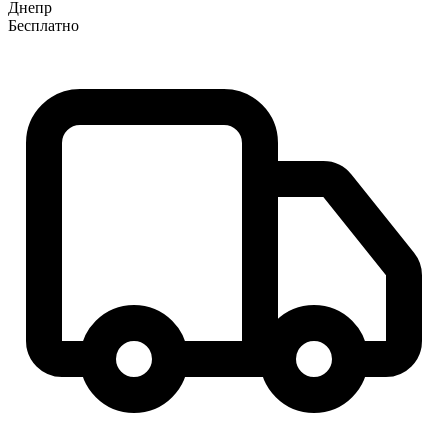
Днепр
Бесплатно