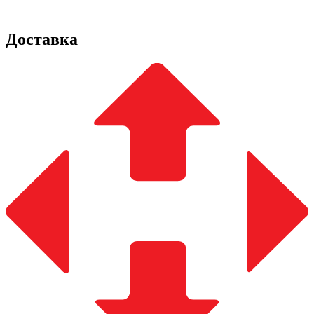
Доставка