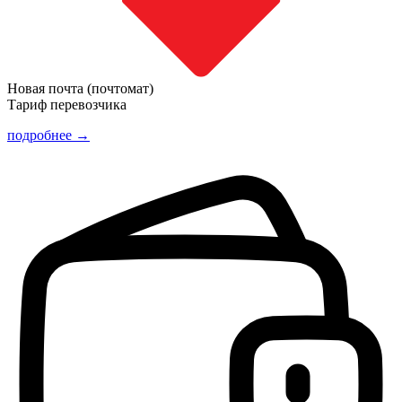
Новая почта (почтомат)
Тариф перевозчика
подробнее →