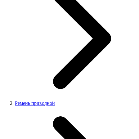
Ремень приводной