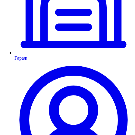
Гараж