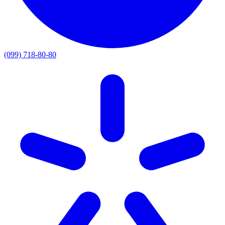
(099) 718-80-80