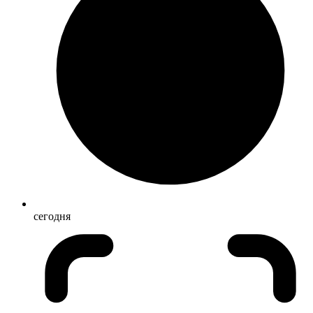
сегодня