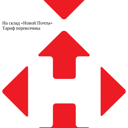
На склад «Новой Почты»
Тариф перевозчика