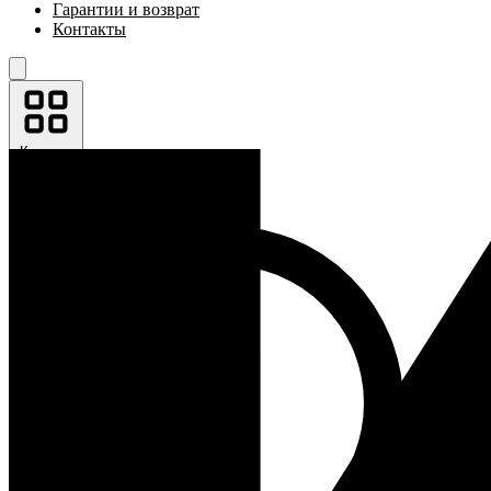
Гарантии и возврат
Контакты
Каталог