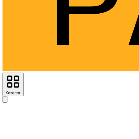
Каталог