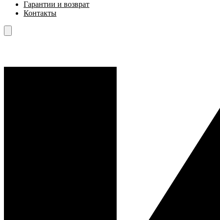
Гарантии и возврат
Контакты