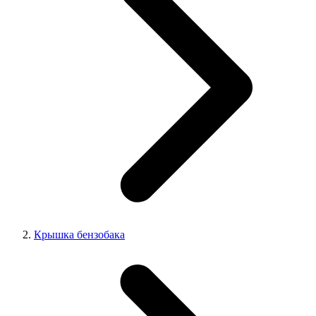
Крышка бензобака