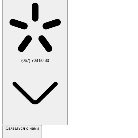
(067) 708-80-80
Связаться с нами