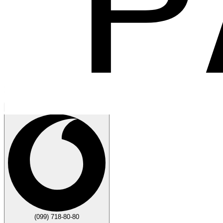
Говорите
Закрыть
(099) 718-80-80