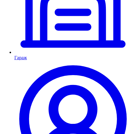
Гараж