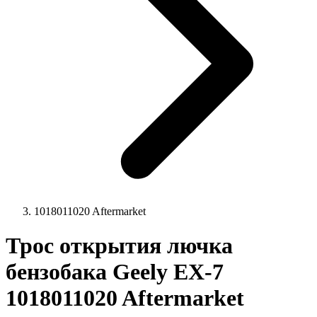
1018011020 Aftermarket
Трос открытия лючка
бензобака Geely EX-7
1018011020 Aftermarket