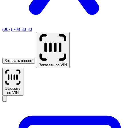
(067) 708-80-80
Заказать звонок
Заказать по VIN
Заказать
по VIN