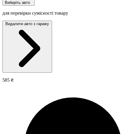
Виберіть авто
для перевірки сумісності товару
Видалити авто з гаражу
585 ₴