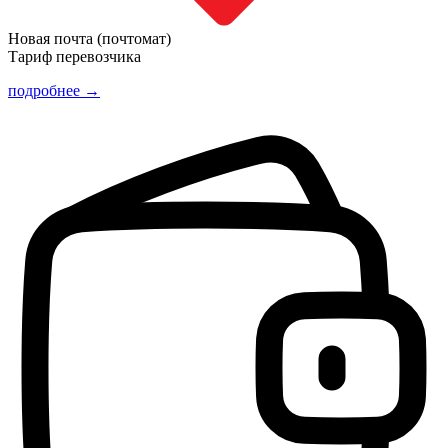
Новая почта (почтомат)
Тариф перевозчика
подробнее →