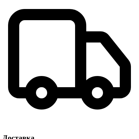
Доставка