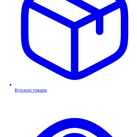
Куплені товари