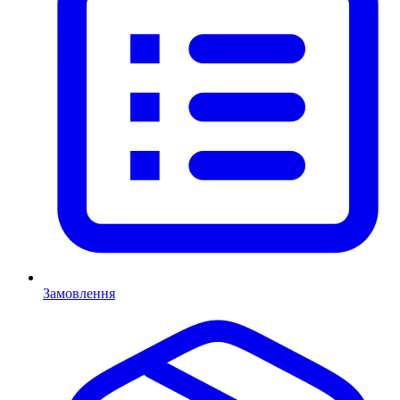
Замовлення