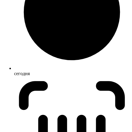
сегодня