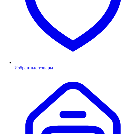
Избранные товары