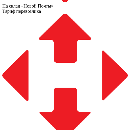
На склад «Новой Почты»
Тариф перевозчика