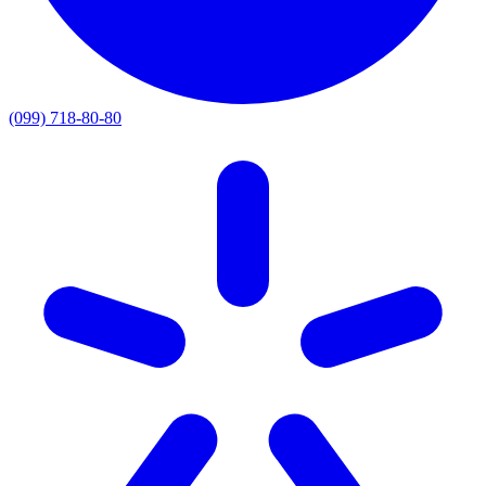
(099) 718-80-80