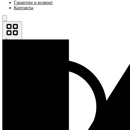
Гарантии и возврат
Контакты
Каталог