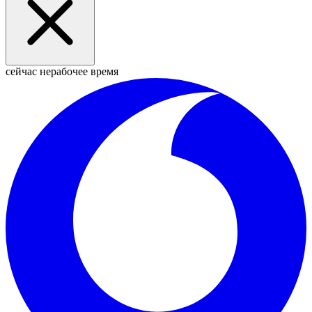
сейчас нерабочее время