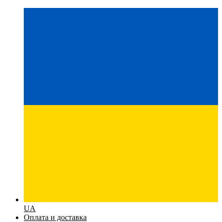
UA
Оплата и доставка