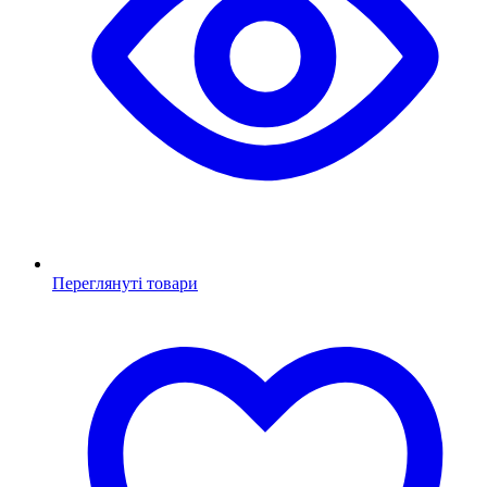
Переглянуті товари