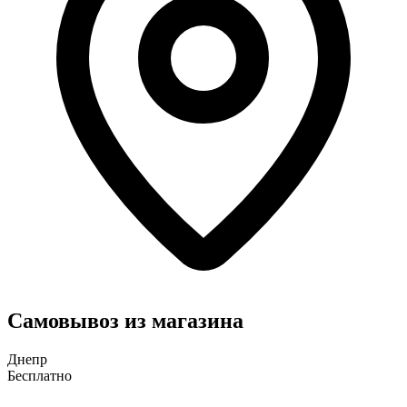
Самовывоз из магазина
Днепр
Бесплатно