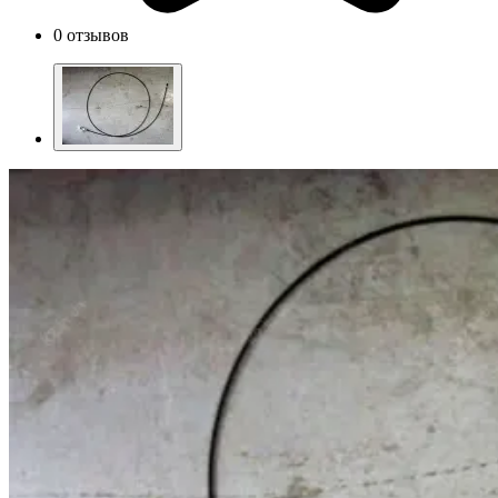
0 отзывов