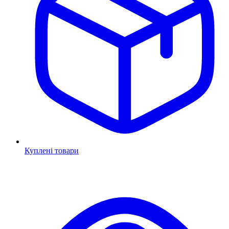
Куплені товари