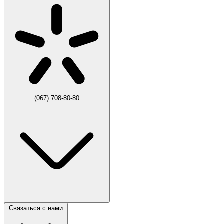
(067) 708-80-80
Связаться с нами