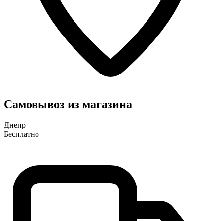
Самовывоз из магазина
Днепр
Бесплатно