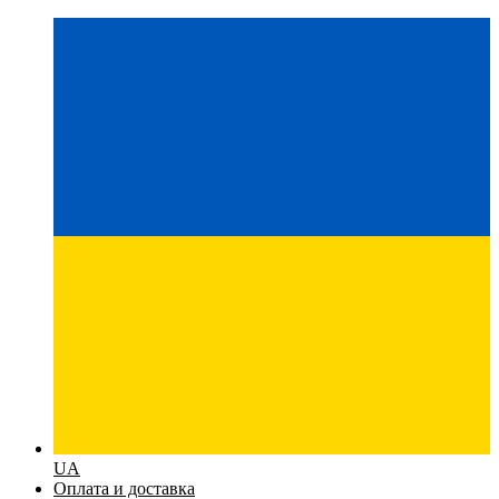
UA
Оплата и доставка