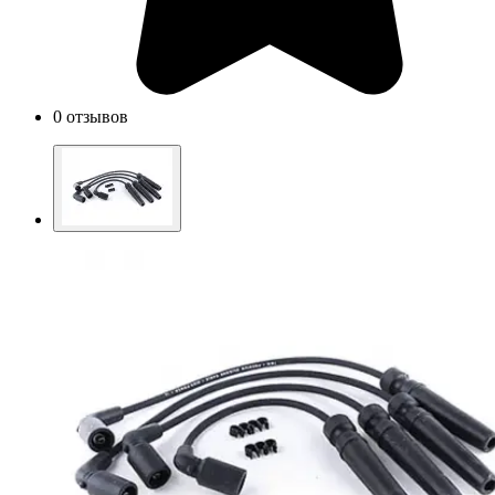
0 отзывов