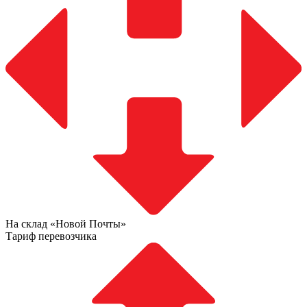
На склад «Новой Почты»
Тариф перевозчика