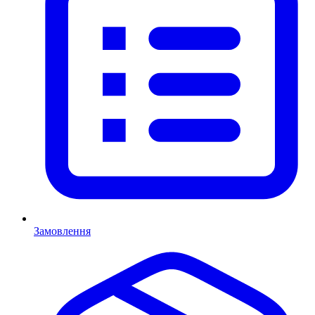
Замовлення