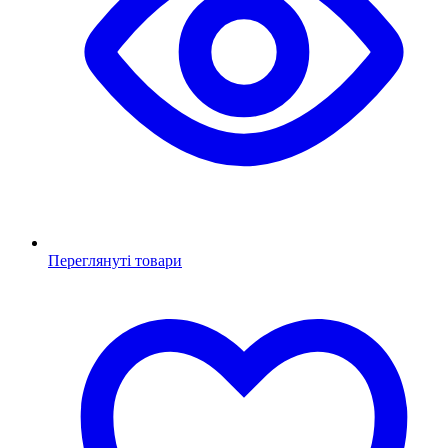
Переглянуті товари