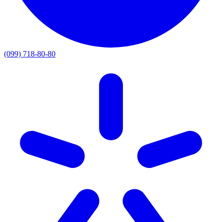
(099) 718-80-80