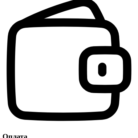
Оплата