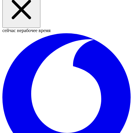
сейчас нерабочее время