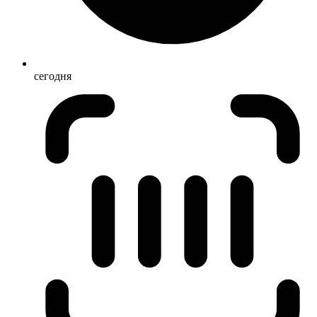
сегодня