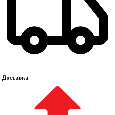
Доставка