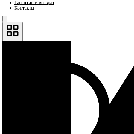
Гарантии и возврат
Контакты
Каталог