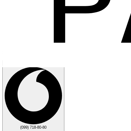
Говорите
Закрыть
(099) 718-80-80