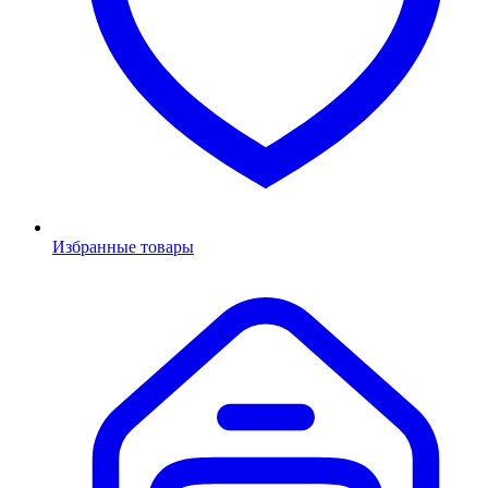
Избранные товары