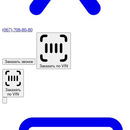
(067) 708-80-80
Заказать звонок
Заказать по VIN
Заказать
по VIN