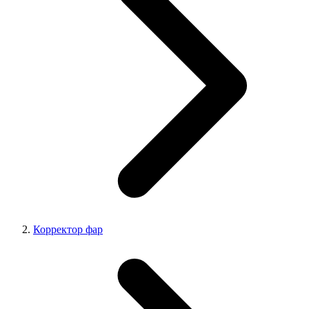
Корректор фар