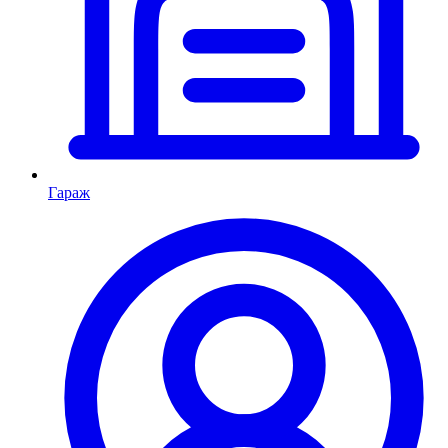
Гараж