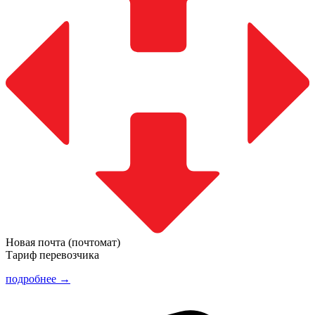
Новая почта (почтомат)
Тариф перевозчика
подробнее →