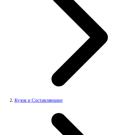
Кузов и Составляющие