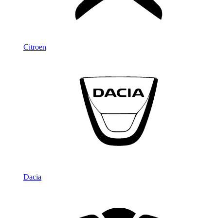
Citroen
Dacia