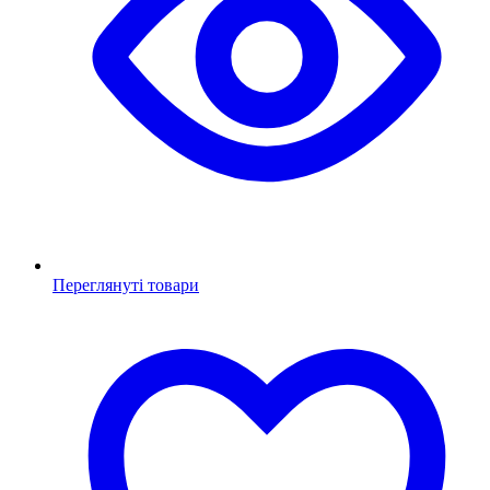
Переглянуті товари