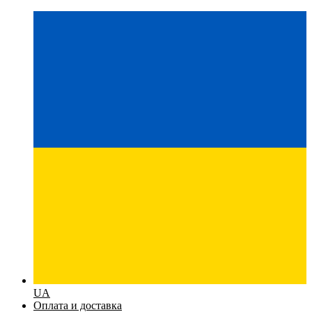
UA
Оплата и доставка