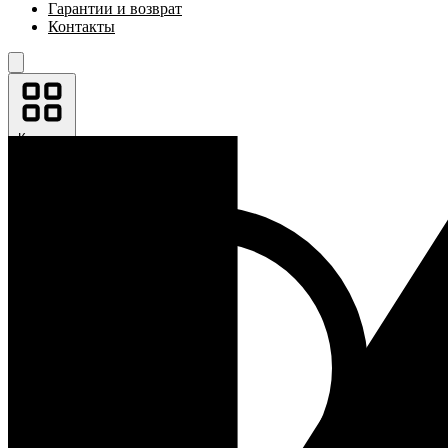
Гарантии и возврат
Контакты
Каталог