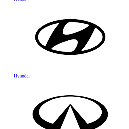
Hyundai