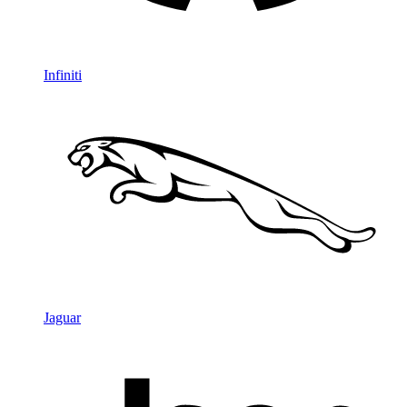
Infiniti
Jaguar