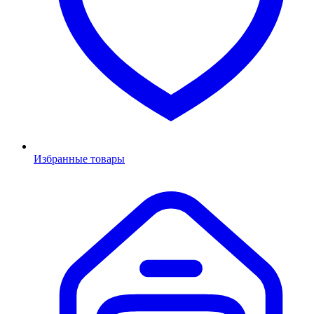
Избранные товары