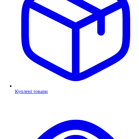
Куплені товари