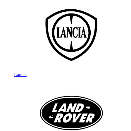
Lancia