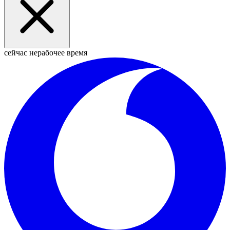
сейчас нерабочее время