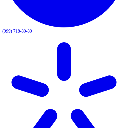
(099) 718-80-80