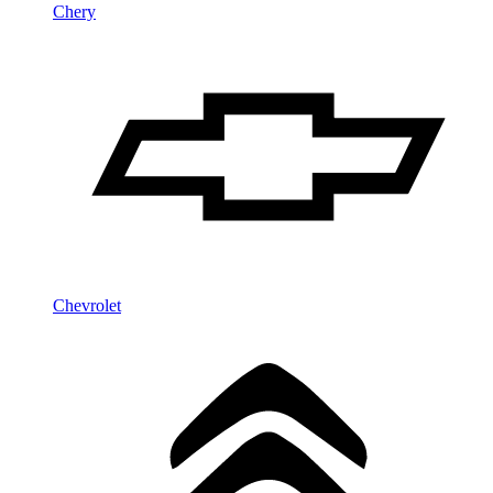
Chery
Chevrolet