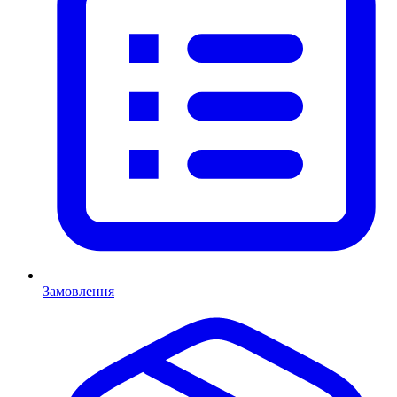
Замовлення