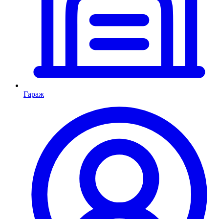
Гараж