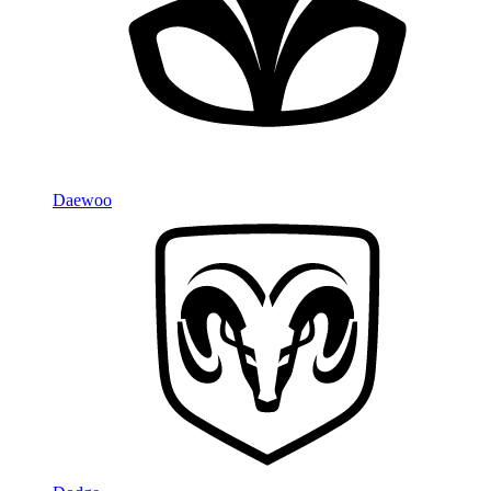
Daewoo