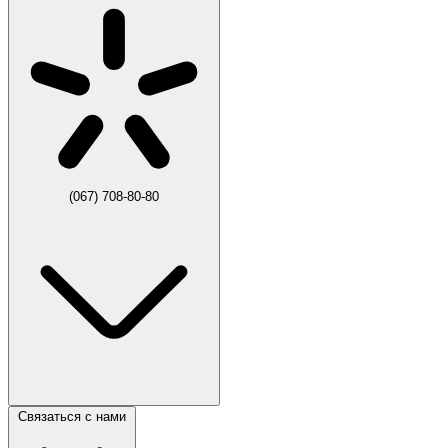
(067) 708-80-80
Связаться с нами