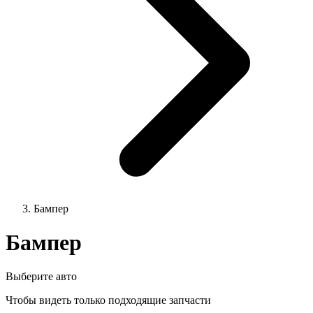
Бампер
Бампер
Выберите авто
Чтобы видеть только подходящие запчасти