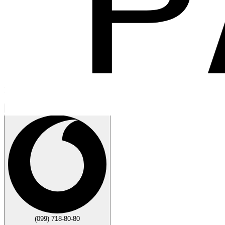
Говорите
Закрыть
(099) 718-80-80