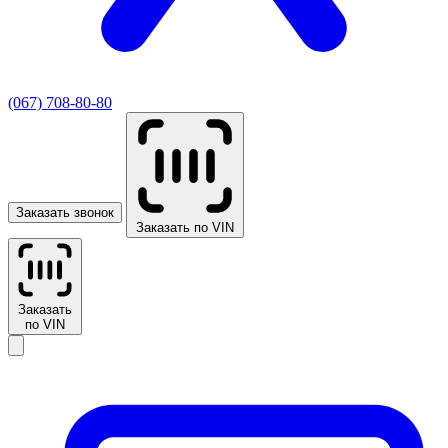
(067) 708-80-80
Заказать звонок
Заказать по VIN
Заказать
по VIN