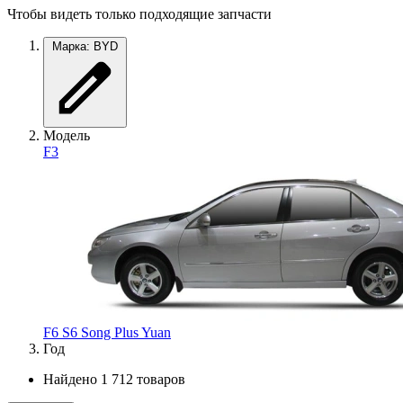
Чтобы видеть только подходящие запчасти
Марка: BYD
Модель
F3
F6
S6
Song Plus
Yuan
Год
Найдено 1 712 товаров