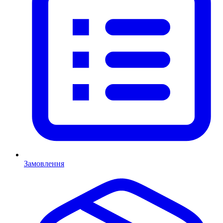
Замовлення