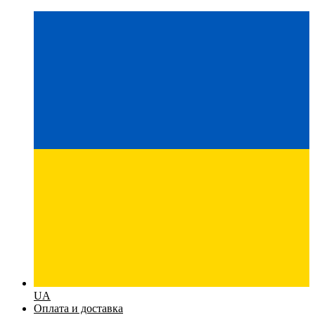
UA
Оплата и доставка