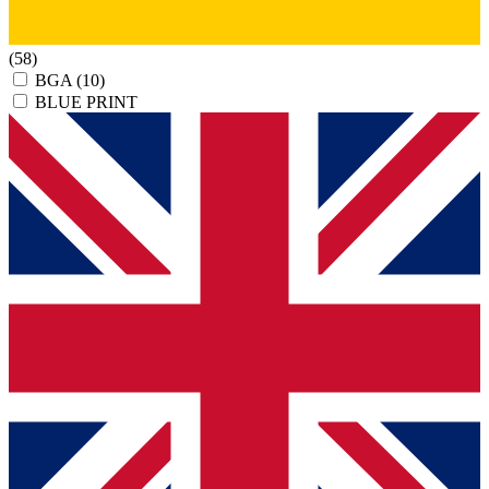
(58)
BGA
(10)
BLUE PRINT