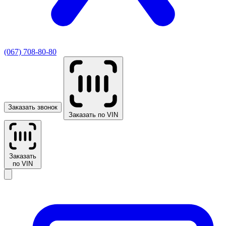
(067) 708-80-80
Заказать звонок
Заказать по VIN
Заказать
по VIN