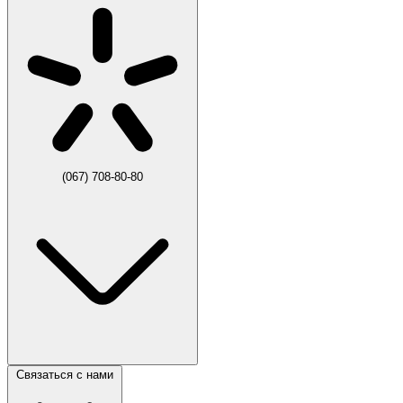
(067) 708-80-80
Связаться с нами