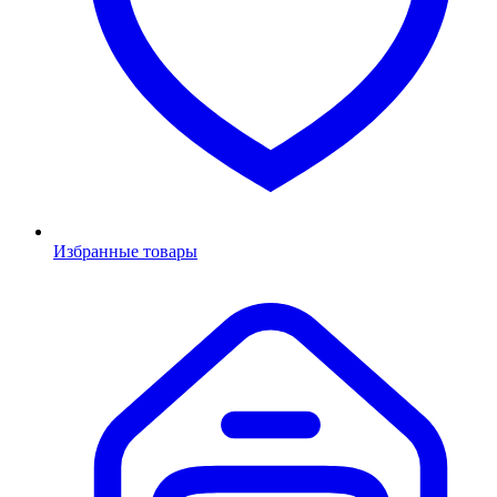
Избранные товары