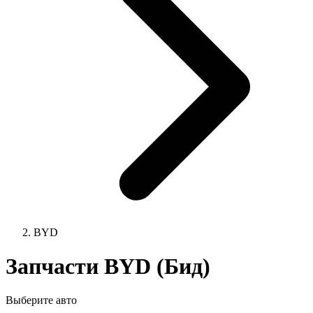
BYD
Запчасти BYD (Бид)
Выберите авто