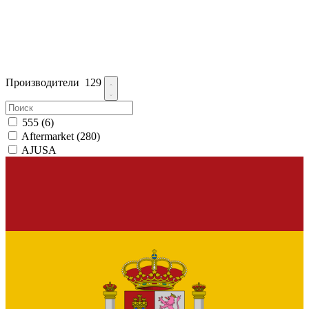
Производители
129
555
(6)
Aftermarket
(280)
AJUSA