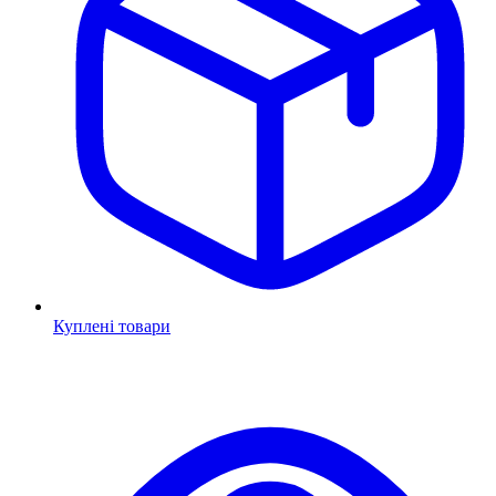
Куплені товари