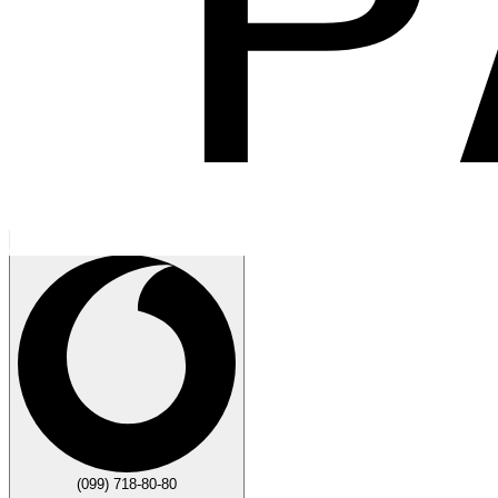
Говорите
Закрыть
(099) 718-80-80