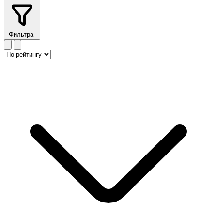
Фильтра