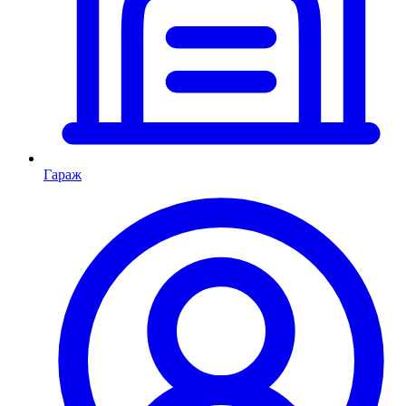
Гараж