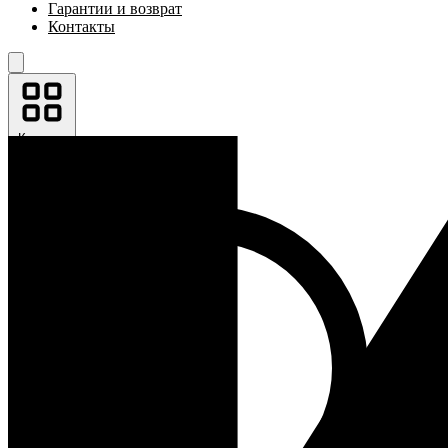
Гарантии и возврат
Контакты
Каталог