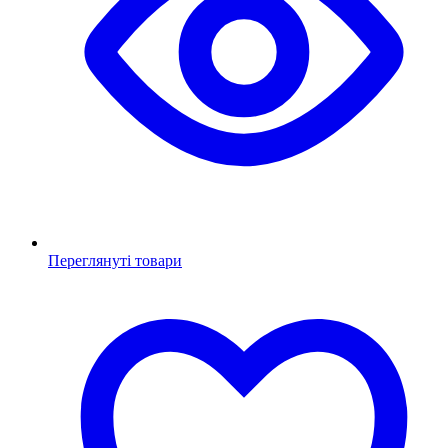
Переглянуті товари