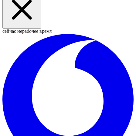
сейчас нерабочее время