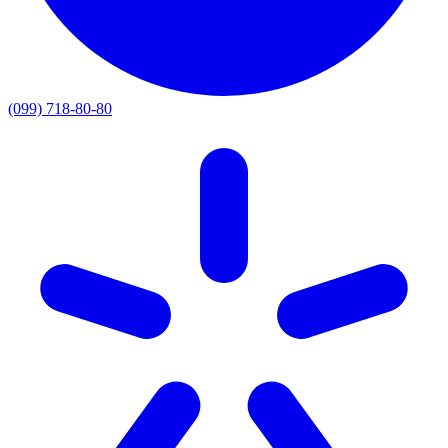
(099) 718-80-80