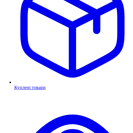
Куплені товари