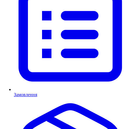
Замовлення