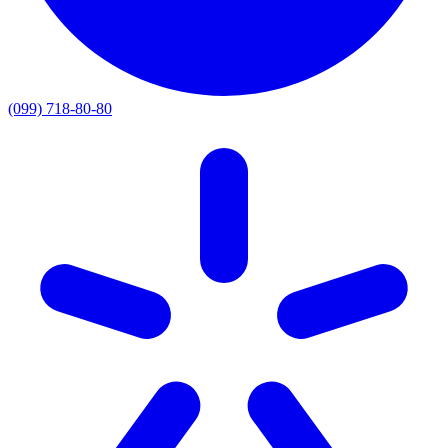
(099) 718-80-80