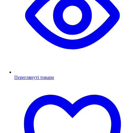
Переглянуті товари