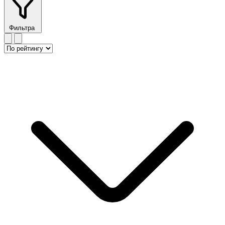
Фильтра