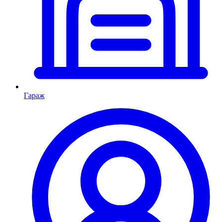
Гараж