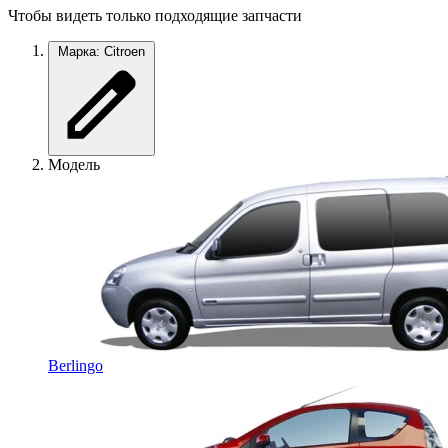
Чтобы видеть только подходящие запчасти
Марка: Citroen
Модель
Berlingo