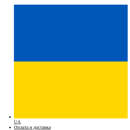
UA
Оплата и доставка