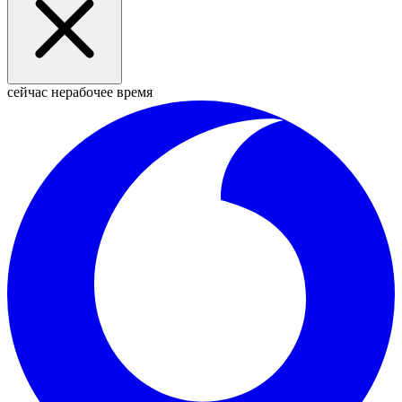
сейчас нерабочее время