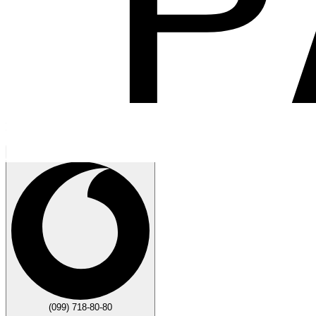
Говорите
Закрыть
(099) 718-80-80