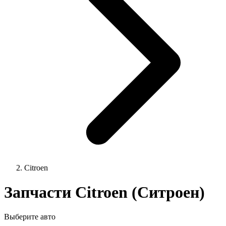
Citroen
Запчасти Citroen (Ситроен)
Выберите авто