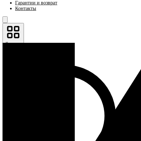
Гарантии и возврат
Контакты
Каталог