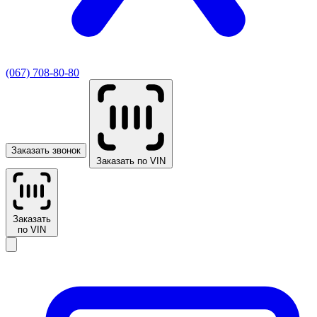
(067) 708-80-80
Заказать звонок
Заказать по VIN
Заказать
по VIN