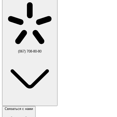
(067) 708-80-80
Связаться с нами