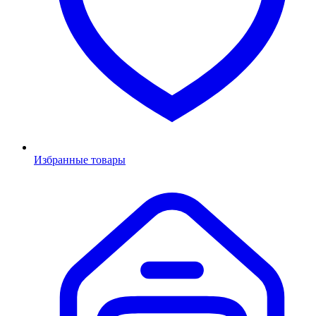
Избранные товары