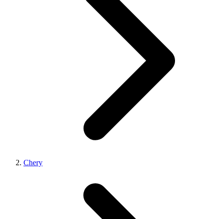
Chery