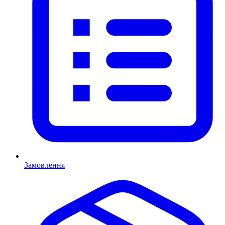
Замовлення