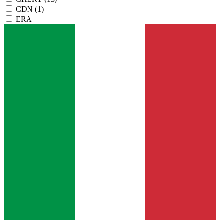
CDN
(1)
ERA