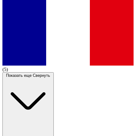
(5)
Показать еще
Свернуть