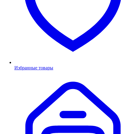
Избранные товары