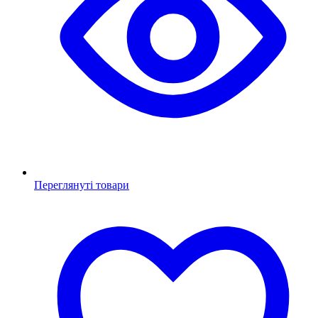
Переглянуті товари