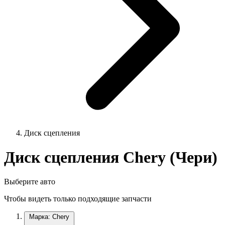
Диск сцепления
Диск сцепления Chery (Чери)
Выберите авто
Чтобы видеть только подходящие запчасти
Марка: Chery