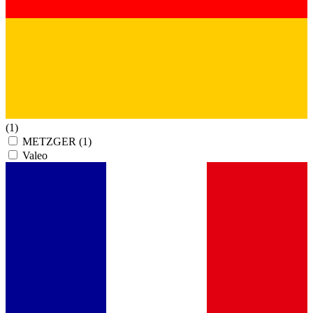
(1)
METZGER
(1)
Valeo