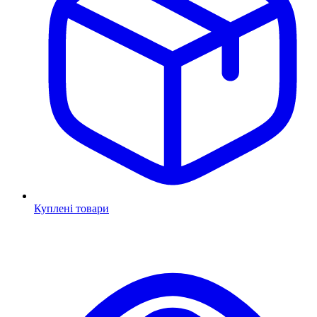
Куплені товари