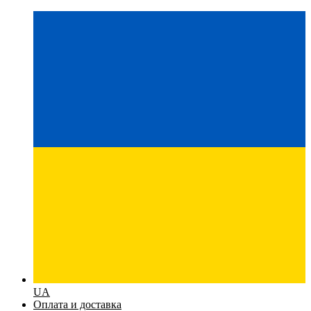
UA
Оплата и доставка