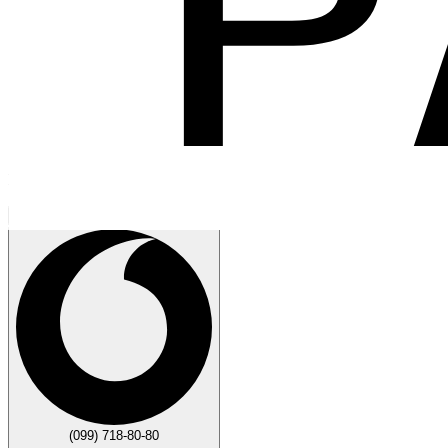
Говорите
Закрыть
(099) 718-80-80