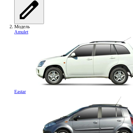
Модель
Amulet
Eastar