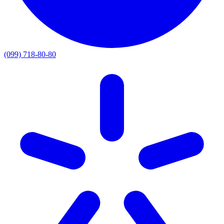
(099) 718-80-80