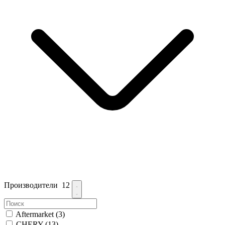
Производители
12
Aftermarket
(3)
CHERY
(13)