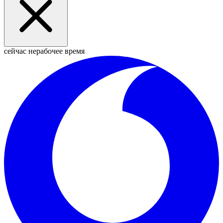
сейчас нерабочее время