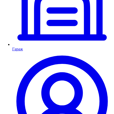
Гараж