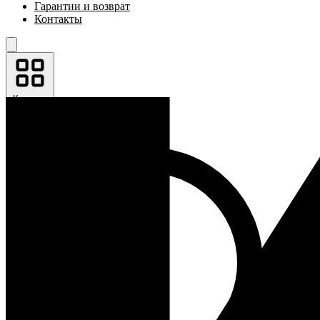
Гарантии и возврат
Контакты
Каталог