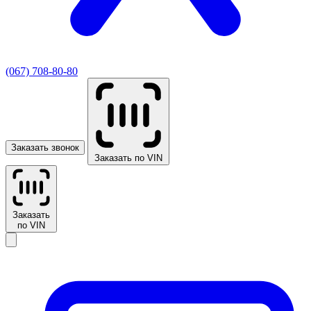
(067) 708-80-80
Заказать звонок
Заказать по VIN
Заказать
по VIN