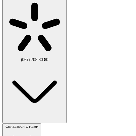
(067) 708-80-80
Связаться с нами