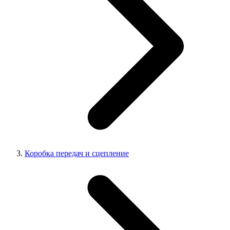
Коробка передач и сцепление