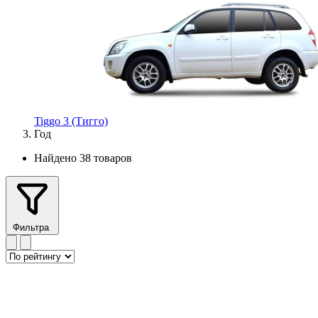
Tiggo 3 (Тигго)
Год
Найдено 38 товаров
Фильтра