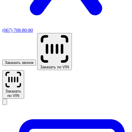
(067) 708-80-80
Заказать звонок
Заказать по VIN
Заказать
по VIN