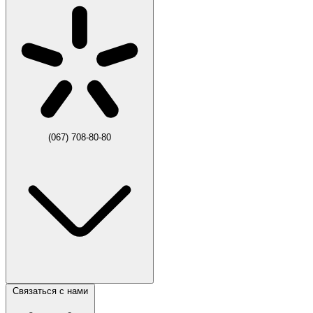
(067) 708-80-80
Связаться с нами