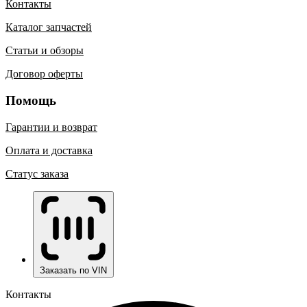
Контакты
Каталог запчастей
Статьи и обзоры
Договор оферты
Помощь
Гарантии и возврат
Оплата и доставка
Статус заказа
Заказать по VIN
Контакты