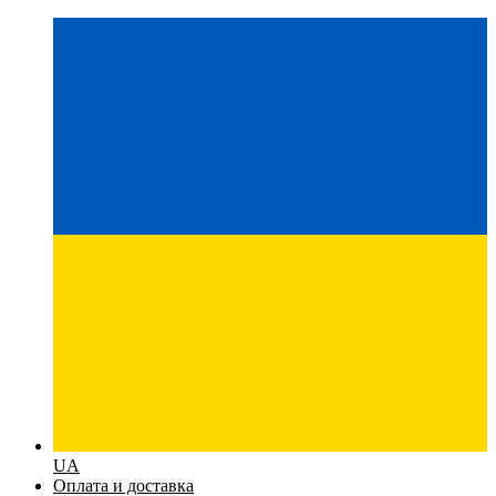
UA
Оплата и доставка