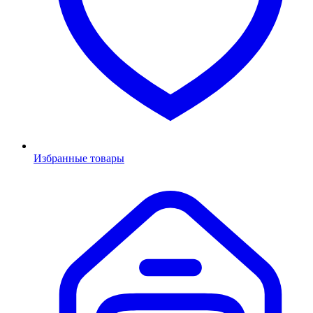
Избранные товары