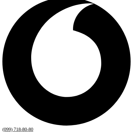
(099) 718-80-80