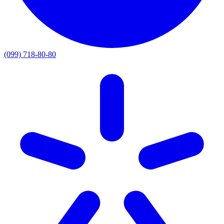
(099) 718-80-80