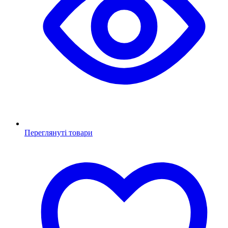
Переглянуті товари