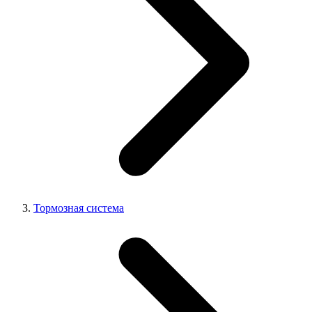
Тормозная система