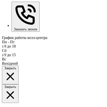
Заказать звонок
График работы колл-центра
Пн - Пт
з 9 до 18
Сб
з 9 до 15
Вс
Вихідний
Закрыть
Закрыть