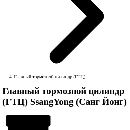
Главный тормозной цилиндр (ГТЦ)
Главный тормозной цилиндр
(ГТЦ) SsangYong (Санг Йонг)