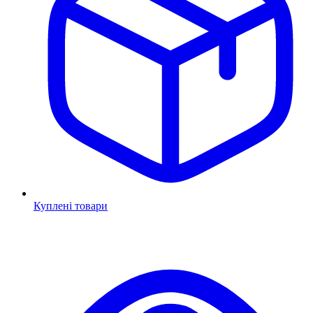
Куплені товари