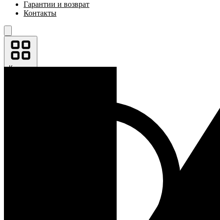
Гарантии и возврат
Контакты
Каталог