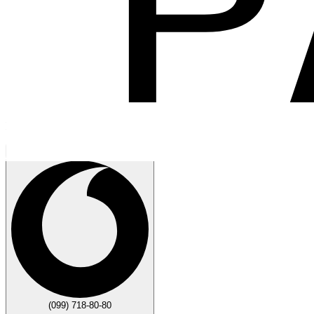
Говорите
Закрыть
(099) 718-80-80