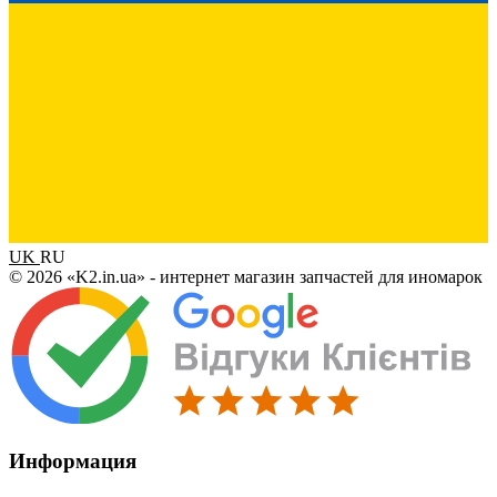
UK
RU
© 2026 «K2.in.ua» - интернет магазин запчастей для иномарок
Информация