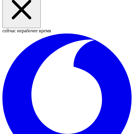
сейчас нерабочее время