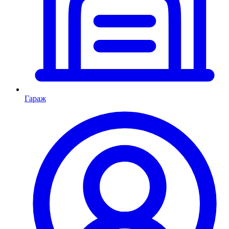
Гараж