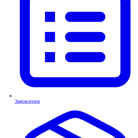
Замовлення