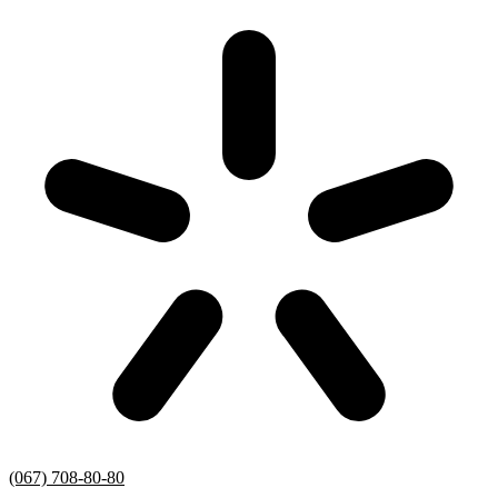
(067) 708-80-80