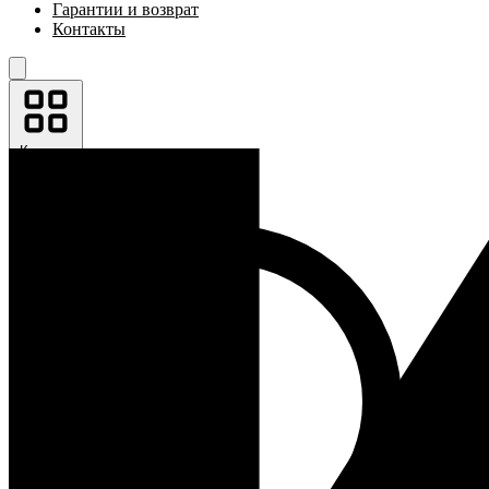
Гарантии и возврат
Контакты
Каталог