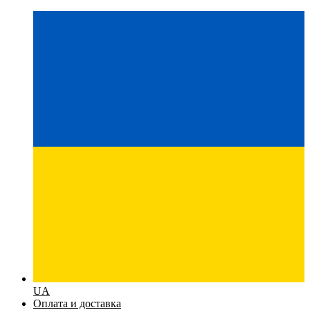
UA
Оплата и доставка