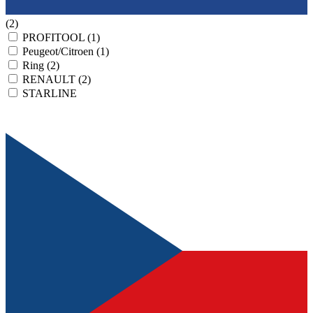
(2)
PROFITOOL
(1)
Peugeot/Citroen
(1)
Ring
(2)
RENAULT
(2)
STARLINE