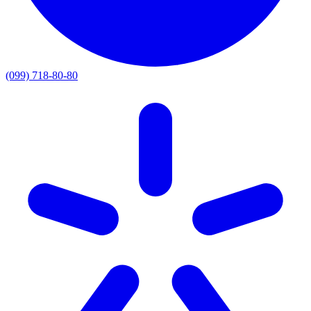
(099) 718-80-80