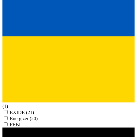
(1)
EXIDE
(21)
Energizer
(20)
FEBI