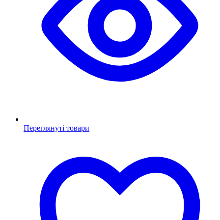
Переглянуті товари