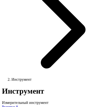
Инструмент
Инструмент
Измерительный инструмент
Рулетки
8