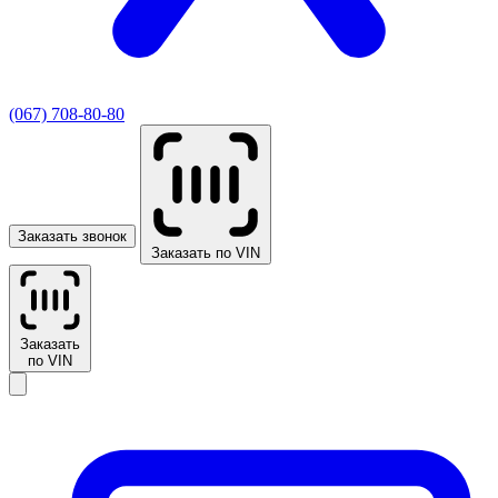
(067) 708-80-80
Заказать звонок
Заказать по VIN
Заказать
по VIN