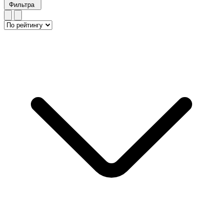
Фильтра