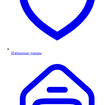
Избранные товары