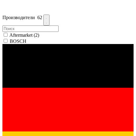
Производители
62
Aftermarket
(2)
BOSCH