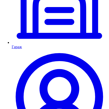
Гараж