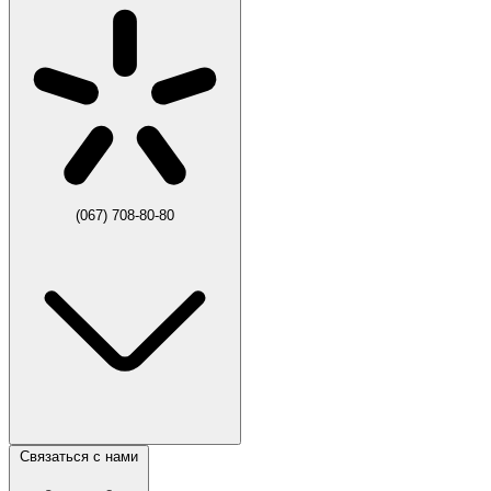
(067) 708-80-80
Связаться с нами