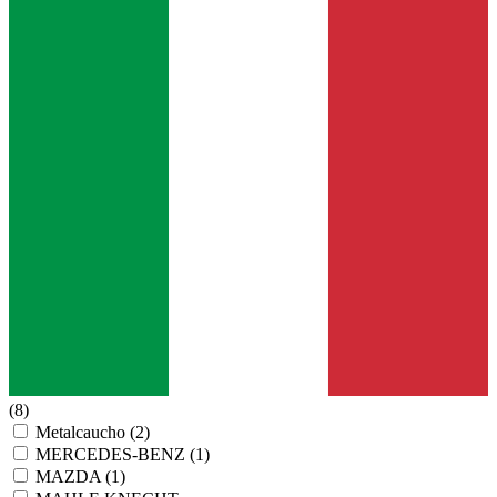
(8)
Metalcaucho
(2)
MERCEDES-BENZ
(1)
MAZDA
(1)