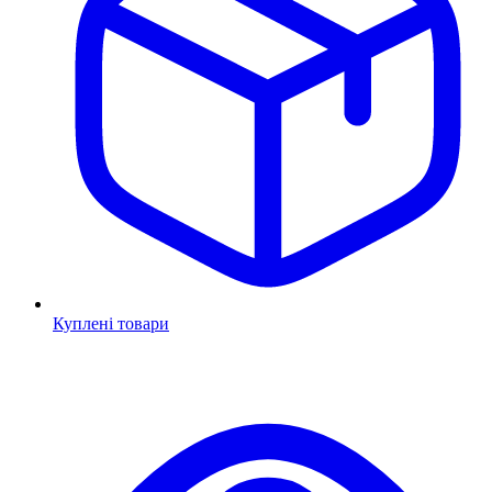
Куплені товари