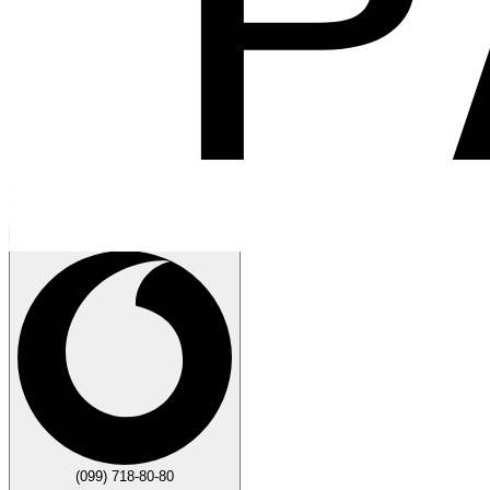
Говорите
Закрыть
(099) 718-80-80