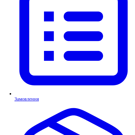
Замовлення