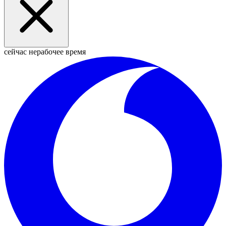
сейчас нерабочее время