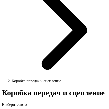
Коробка передач и сцепление
Коробка передач и сцепление
Выберите авто