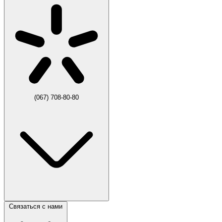
(067) 708-80-80
Связаться с нами