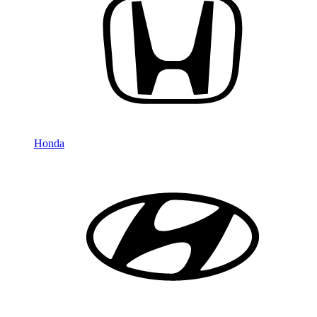
Honda