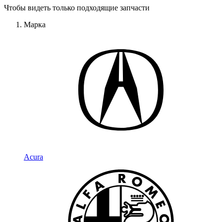
Чтобы видеть только подходящие запчасти
Марка
Acura