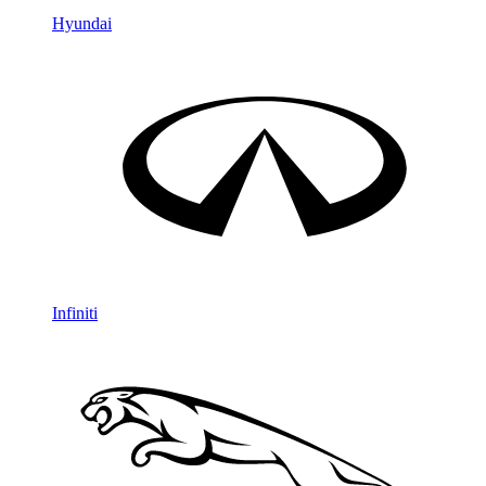
Hyundai
Infiniti