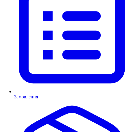
Замовлення