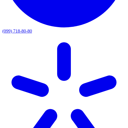
(099) 718-80-80