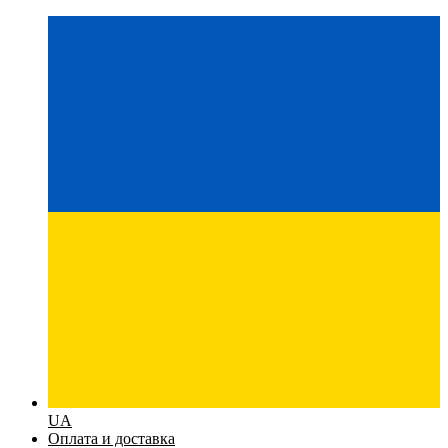
UA
Оплата и доставка