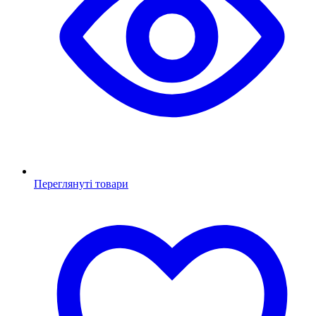
Переглянуті товари