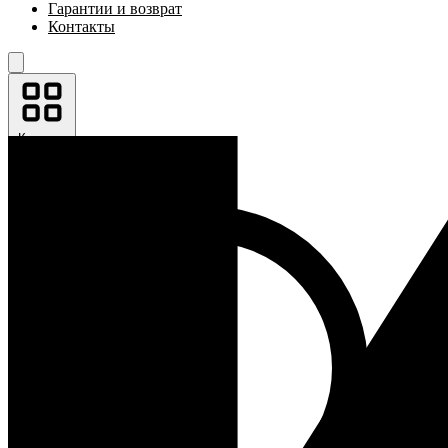
Гарантии и возврат
Контакты
Каталог