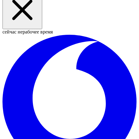
сейчас нерабочее время