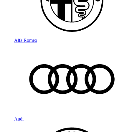
Alfa Romeo
Audi