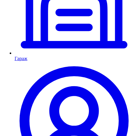
Гараж