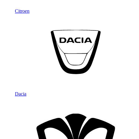
Citroen
Dacia