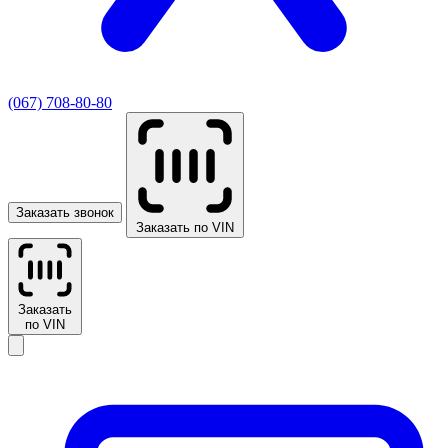
(067) 708-80-80
Заказать звонок
Заказать по VIN
Заказать
по VIN