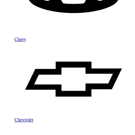
Chery
Chevrolet