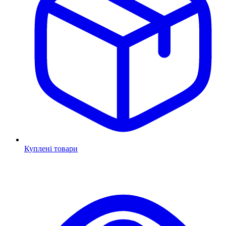
Куплені товари