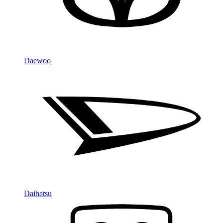
Daewoo
Daihatsu