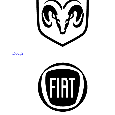
Dodge