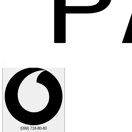
Говорите
Закрыть
(099) 718-80-80