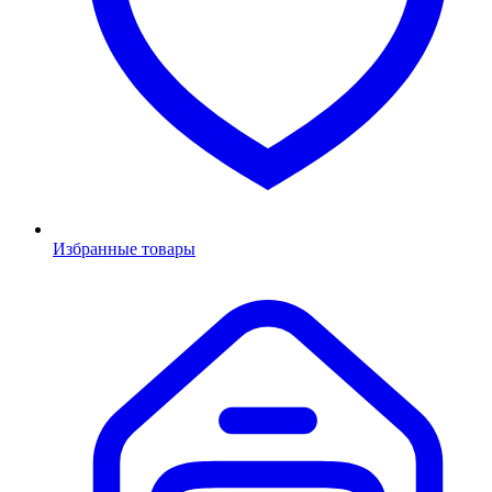
Избранные товары