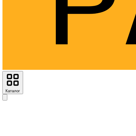
Каталог