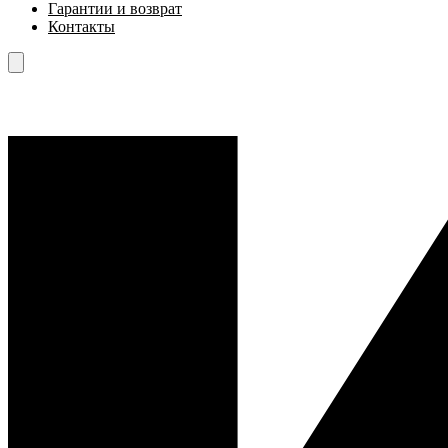
Гарантии и возврат
Контакты