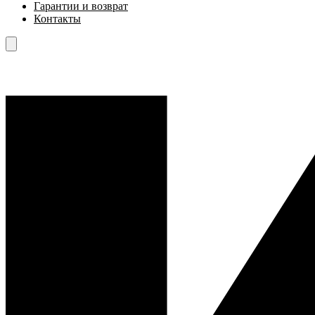
Гарантии и возврат
Контакты