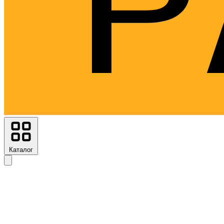
Каталог