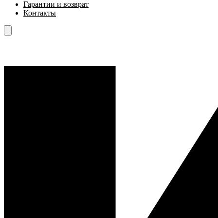
Гарантии и возврат
Контакты