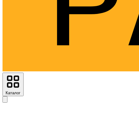
Каталог