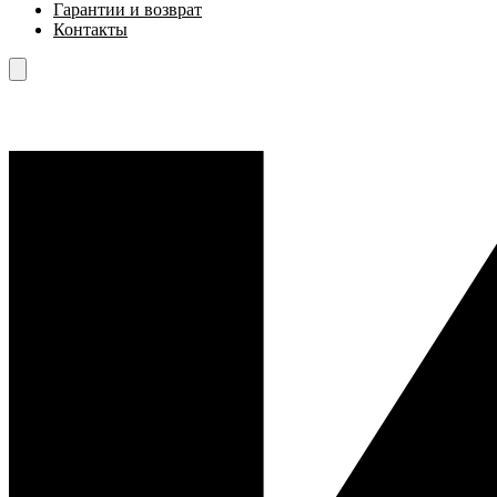
Гарантии и возврат
Контакты