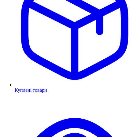
Куплені товари