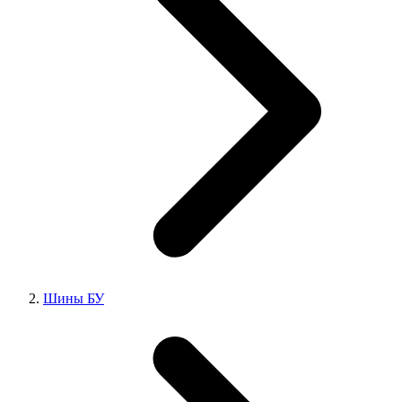
Шины БУ