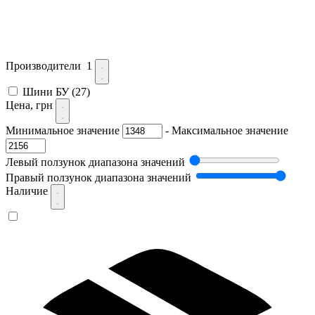
Производители
1
Шини БУ
(27)
Цена, грн
Минимальное значение
-
Максимальное значение
Левый ползунок диапазона значений
Правый ползунок диапазона значений
Наличие