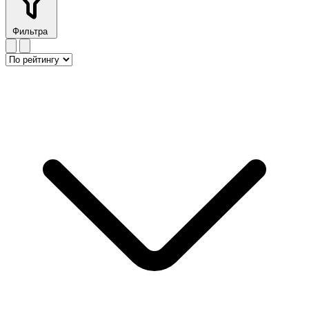
Фильтра