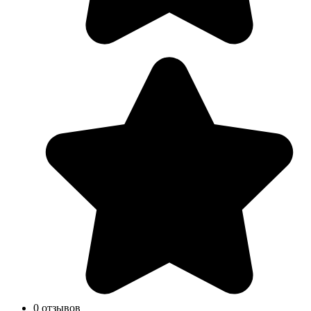
0 отзывов