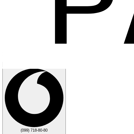
Говорите
Закрыть
(099) 718-80-80