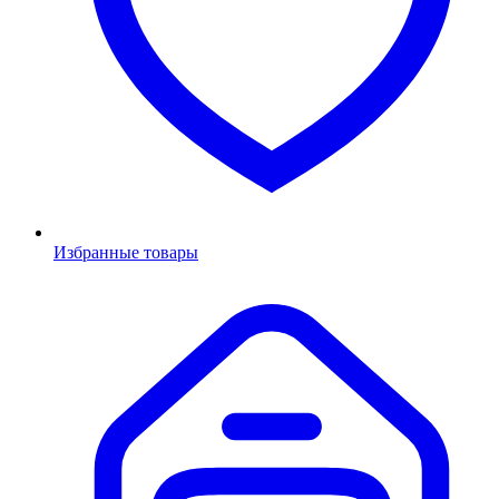
Избранные товары