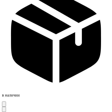
в наличии