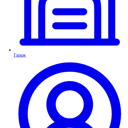
Гараж