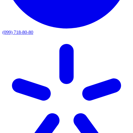
(099) 718-80-80