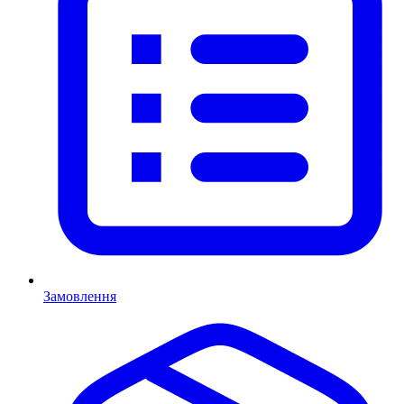
Замовлення