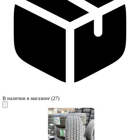
В наличии в магазине
(27)