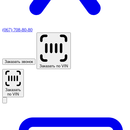
(067) 708-80-80
Заказать звонок
Заказать по VIN
Заказать
по VIN