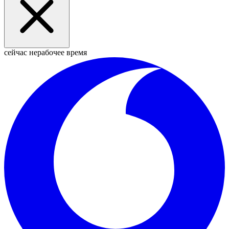
сейчас нерабочее время