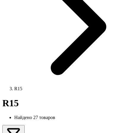
R15
R15
Найдено 27 товаров