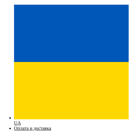
UA
Оплата и доставка