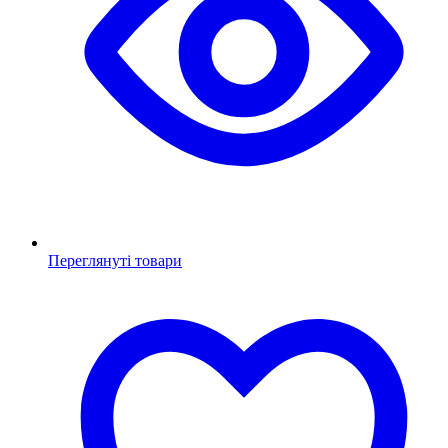
Переглянуті товари