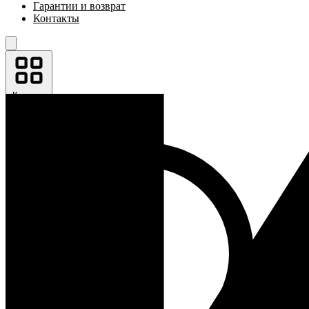
Гарантии и возврат
Контакты
Каталог