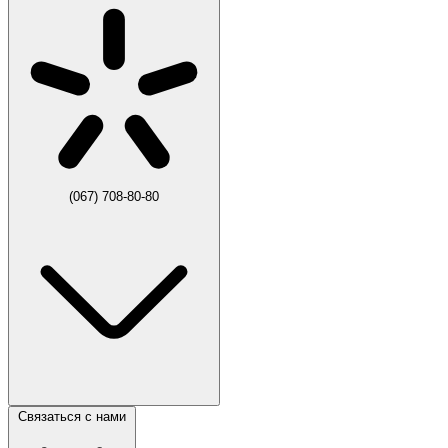
(067) 708-80-80
Связаться с нами