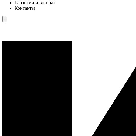
Гарантии и возврат
Контакты