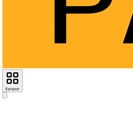
Каталог