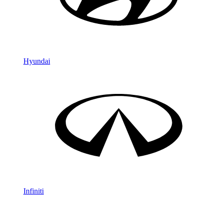
Hyundai
Infiniti