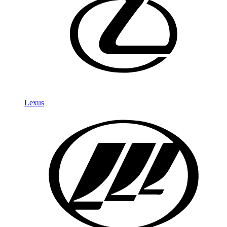
Lexus