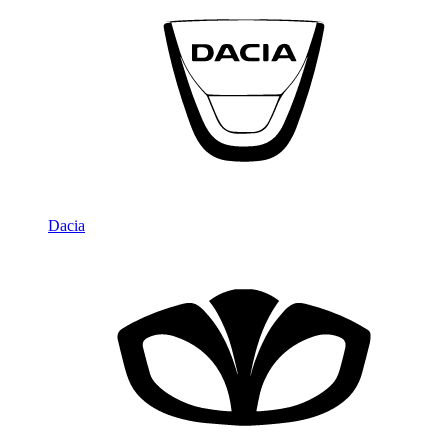
Dacia