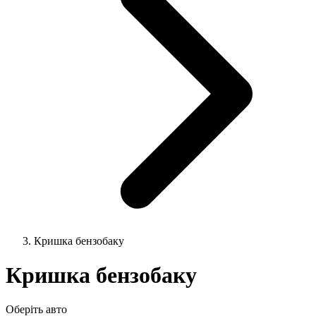
Кришка бензобаку
Кришка бензобаку
Оберіть авто