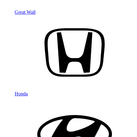
Great Wall
Honda