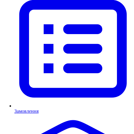
Замовлення