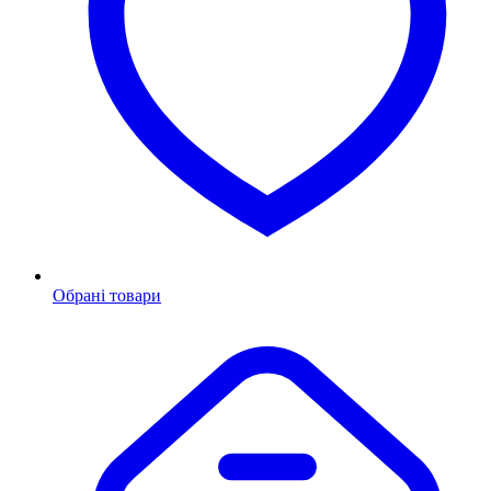
Обрані товари