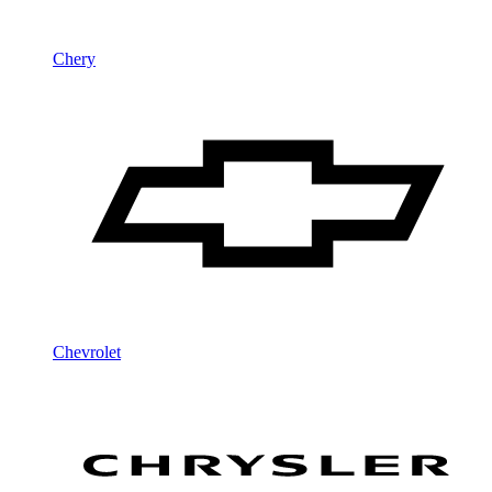
Chery
Chevrolet