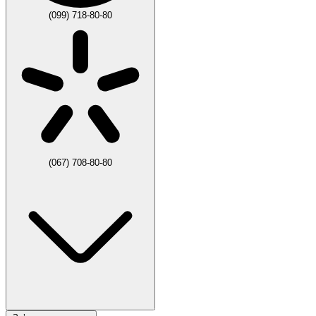
(099) 718-80-80
(067) 708-80-80