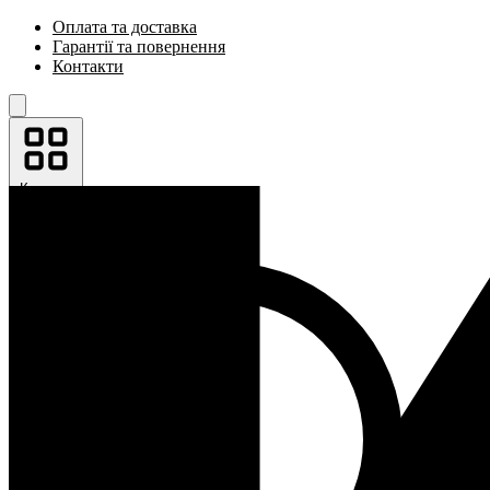
Оплата та доставка
Гарантії та повернення
Контакти
Каталог