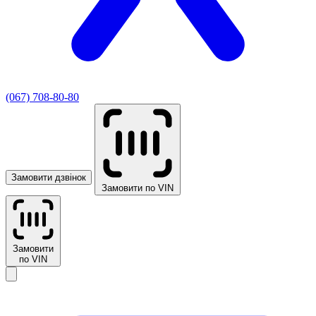
(067) 708-80-80
Замовити дзвінок
Замовити по VIN
Замовити
по VIN