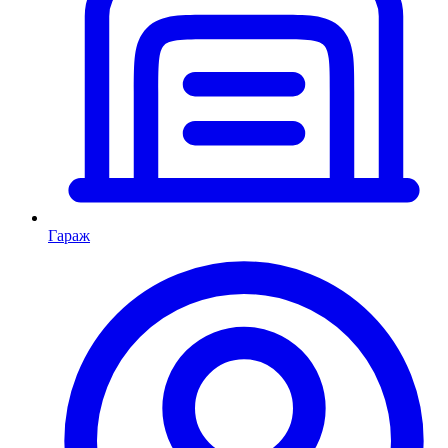
Гараж