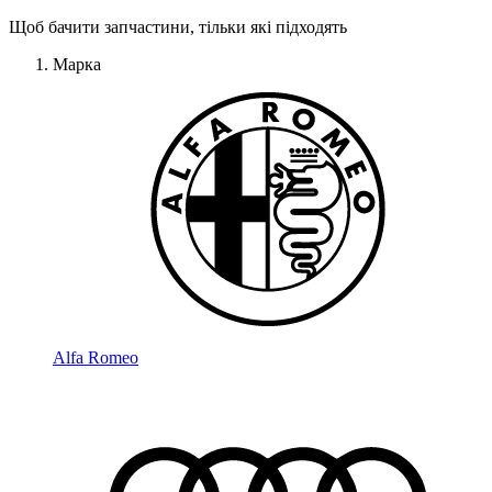
Щоб бачити запчастини, тільки які підходять
Марка
Alfa Romeo