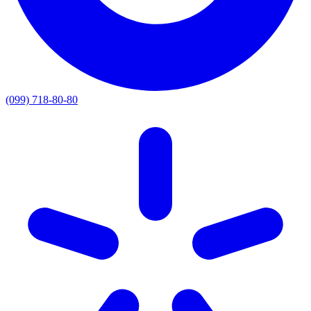
(099) 718-80-80