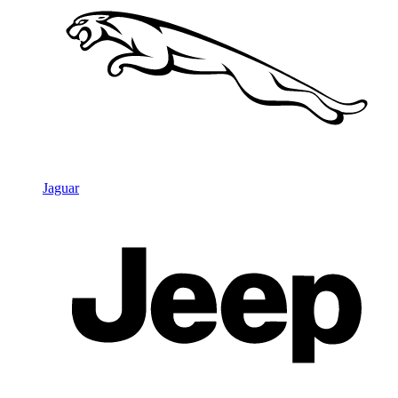
Jaguar