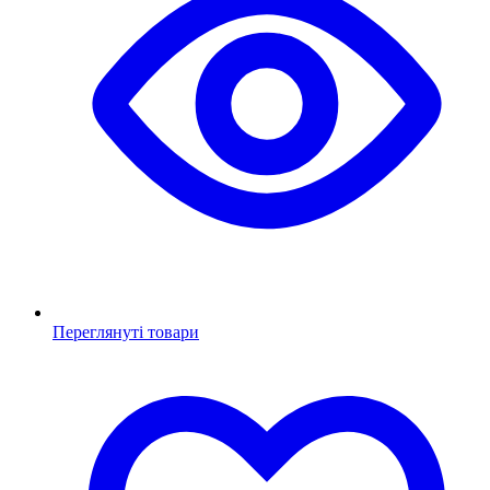
Переглянуті товари