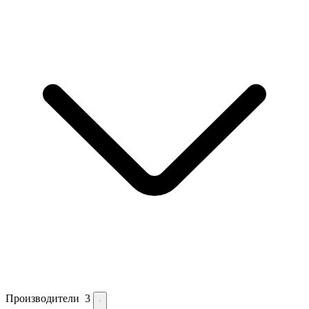
Производители
3