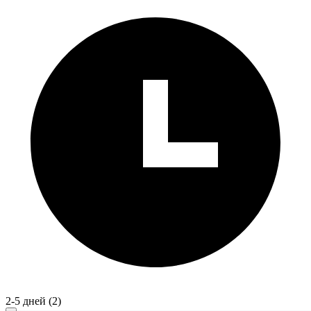
2-5 дней
(2)