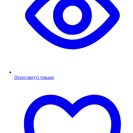
Переглянуті товари