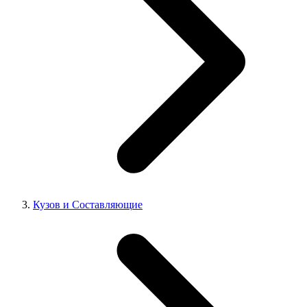
Кузов и Составляющие