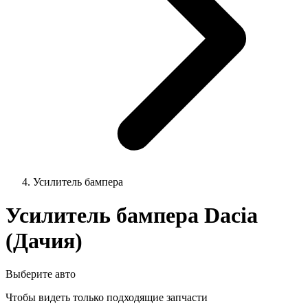
Усилитель бампера
Усилитель бампера Dacia
(Дачия)
Выберите авто
Чтобы видеть только подходящие запчасти