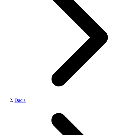
Dacia