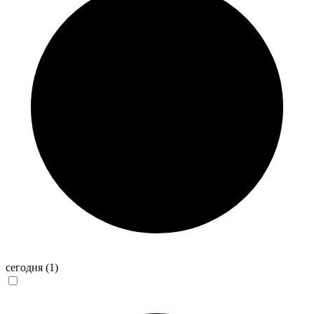
сегодня
(1)