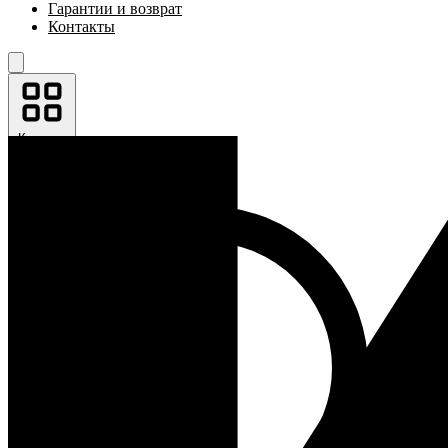
Гарантии и возврат
Контакты
Каталог