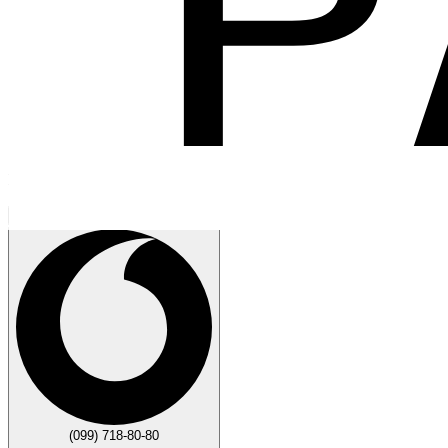
Говорите
Закрыть
(099) 718-80-80