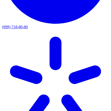
(099) 718-80-80