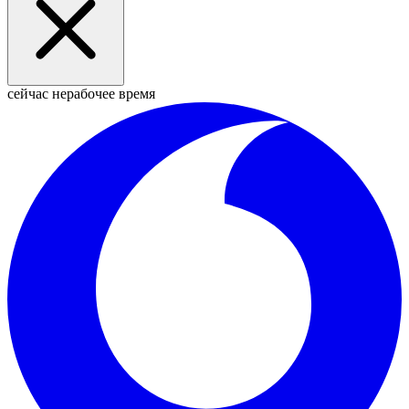
сейчас нерабочее время