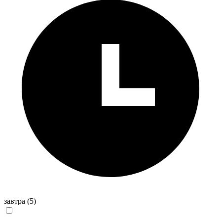
завтра
(5)