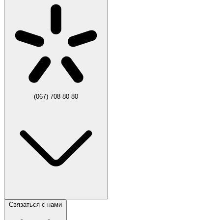
(067) 708-80-80
Связаться с нами