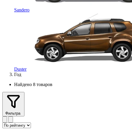
Sandero
Duster
Год
Найдено 8 товаров
Фильтра