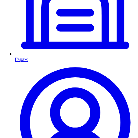
Гараж