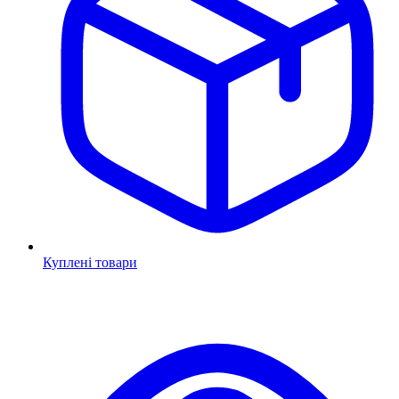
Куплені товари