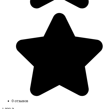
0 отзывов