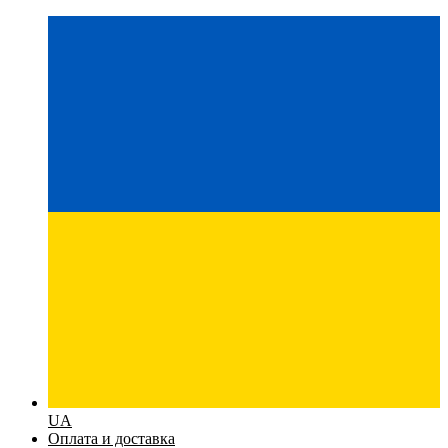
UA
Оплата и доставка