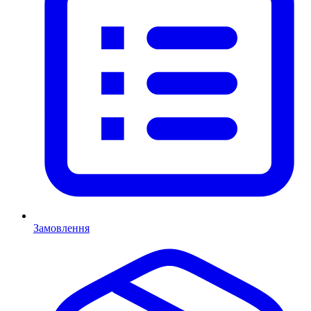
Замовлення