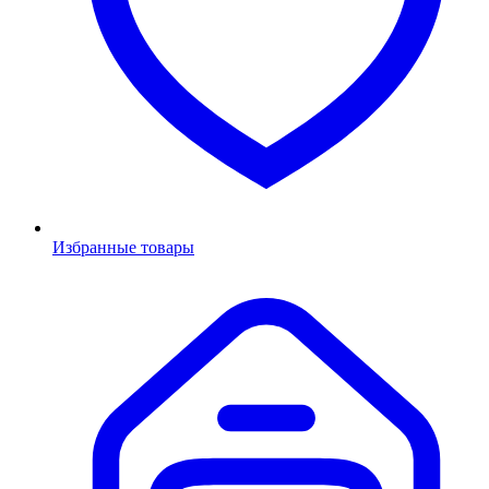
Избранные товары