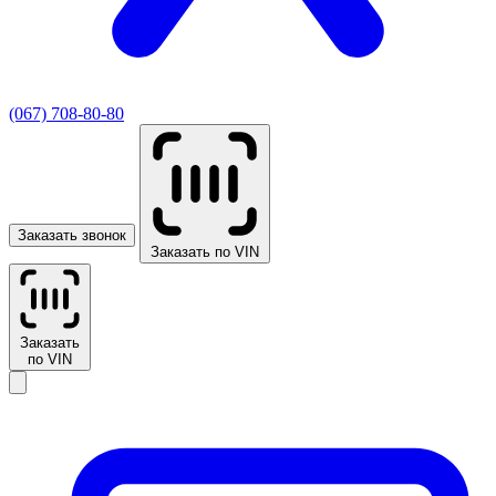
(067) 708-80-80
Заказать звонок
Заказать по VIN
Заказать
по VIN