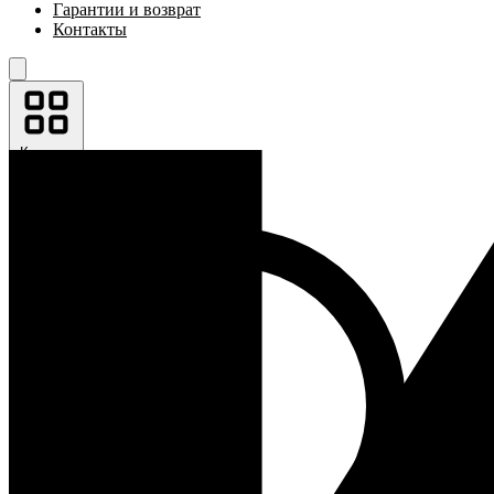
Гарантии и возврат
Контакты
Каталог