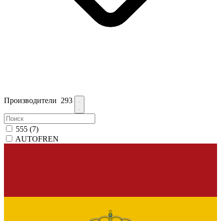
Производители
293
555
(7)
AUTOFREN