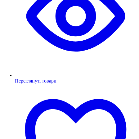
Переглянуті товари