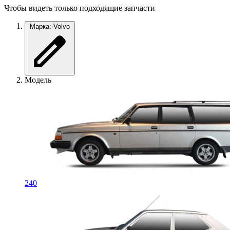
Чтобы видеть только подходящие запчасти
Марка: Volvo
Модель
240