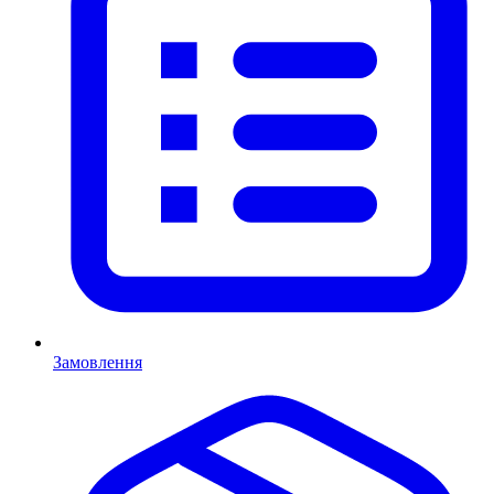
Замовлення