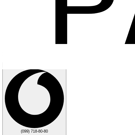
Говорите
Закрыть
(099) 718-80-80