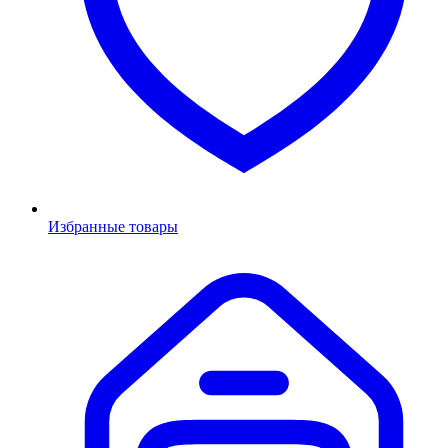
Избранные товары