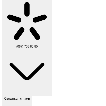
(067) 708-80-80
Связаться с нами