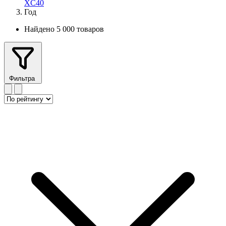
XC40
Год
Найдено 5 000 товаров
Фильтра