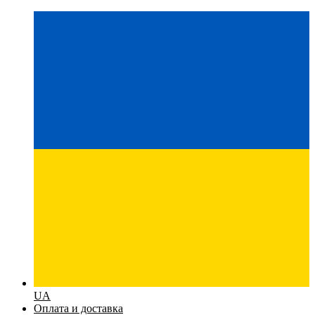
UA
Оплата и доставка