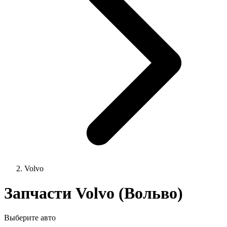
Volvo
Запчасти Volvo (Вольво)
Выберите авто