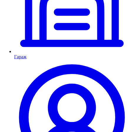
Гараж