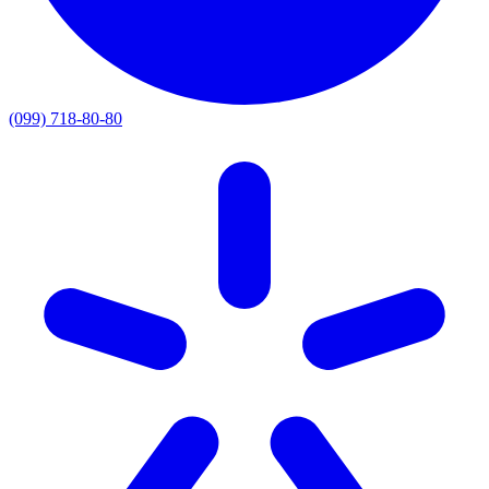
(099) 718-80-80