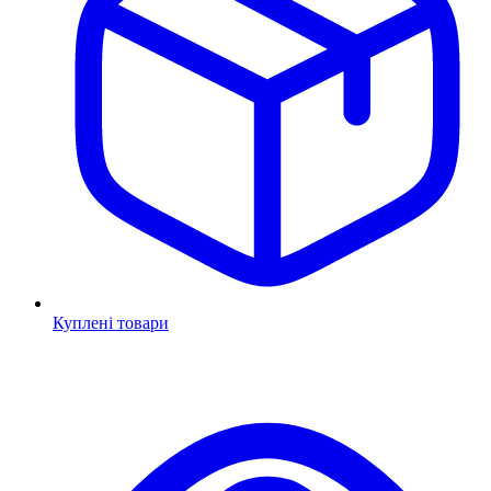
Куплені товари