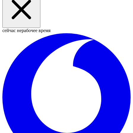
сейчас нерабочее время