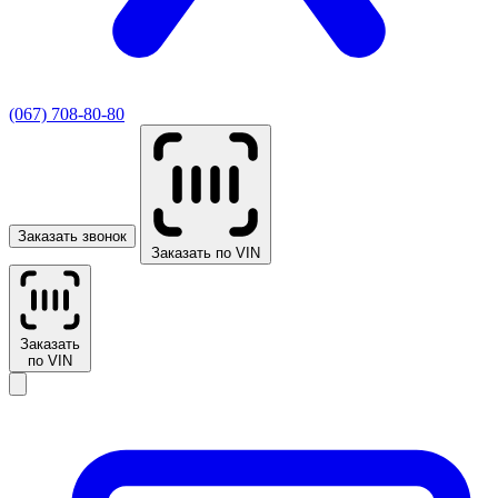
(067) 708-80-80
Заказать звонок
Заказать по VIN
Заказать
по VIN