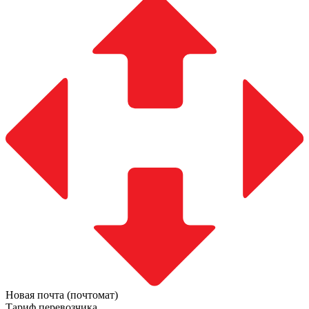
Новая почта (почтомат)
Тариф перевозчика