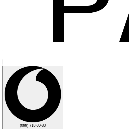
Говорите
Закрыть
(099) 718-80-80