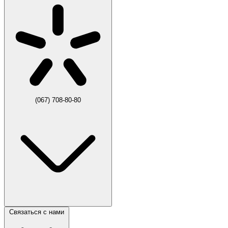
(067) 708-80-80
Связаться с нами