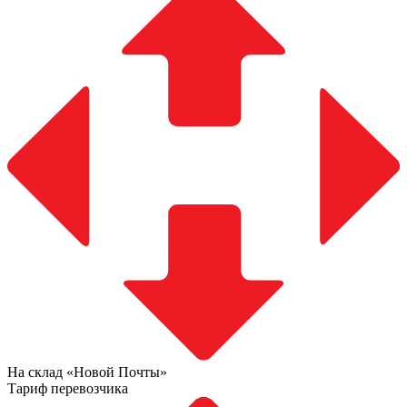
На склад «Новой Почты»
Тариф перевозчика