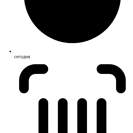
сегодня