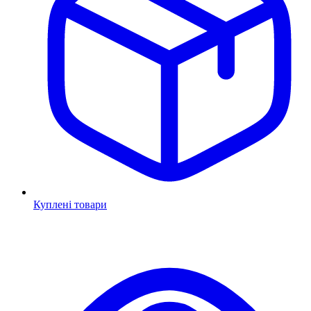
Куплені товари