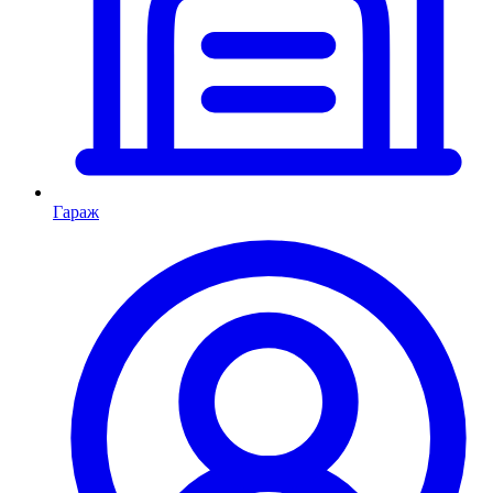
Гараж