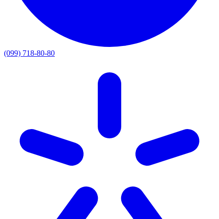
(099) 718-80-80