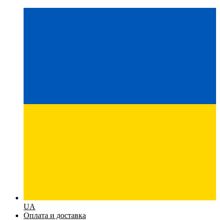
UA
Оплата и доставка