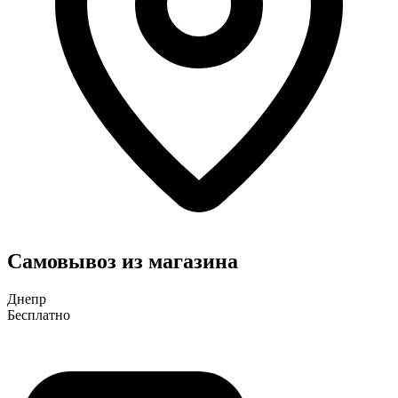
Самовывоз из магазина
Днепр
Бесплатно