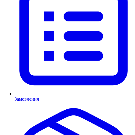
Замовлення