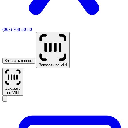
(067) 708-80-80
Заказать звонок
Заказать по VIN
Заказать
по VIN