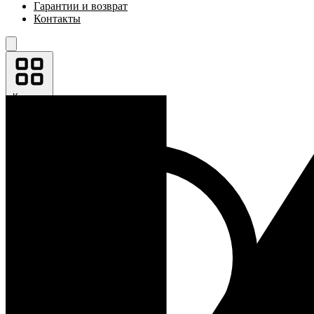
Гарантии и возврат
Контакты
Каталог