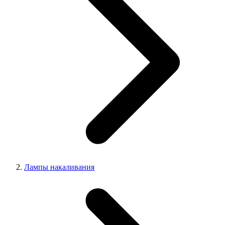
Лампы накаливания