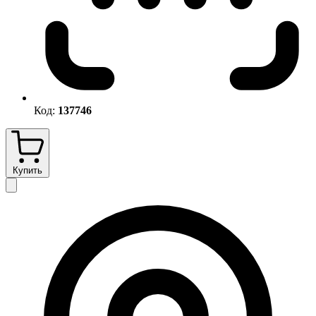
Код:
137746
Купить