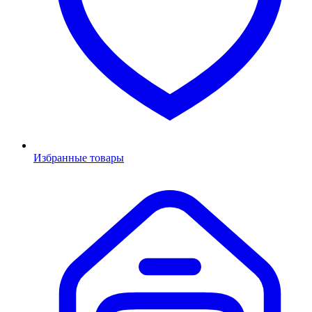
Избранные товары