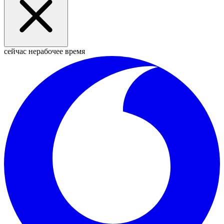
сейчас нерабочее время