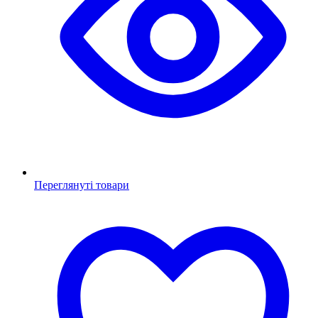
Переглянуті товари