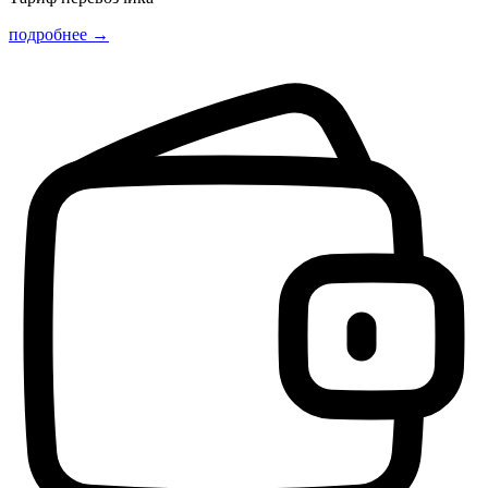
подробнее →