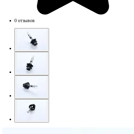
0 отзывов