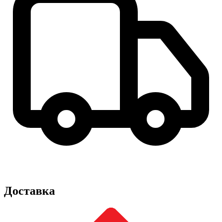
Доставка