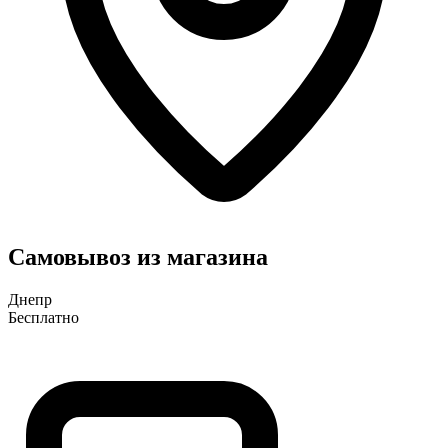
Самовывоз из магазина
Днепр
Бесплатно