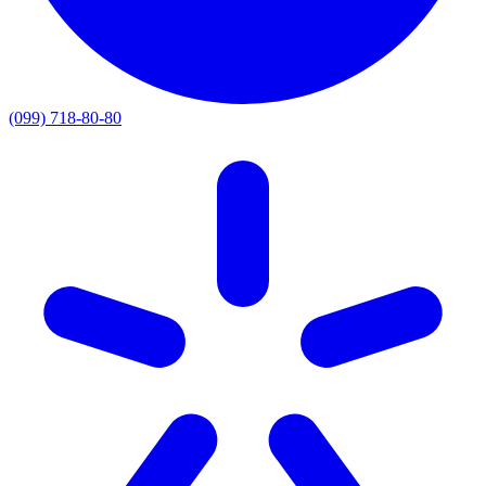
(099) 718-80-80