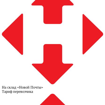
На склад «Новой Почты»
Тариф перевозчика