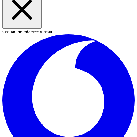
сейчас нерабочее время