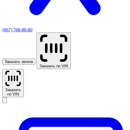
(067) 708-80-80
Заказать звонок
Заказать по VIN
Заказать
по VIN