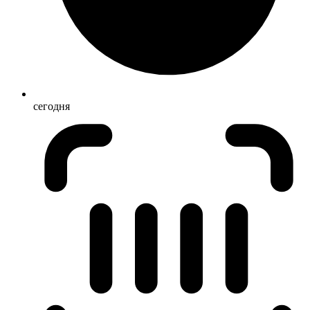
сегодня