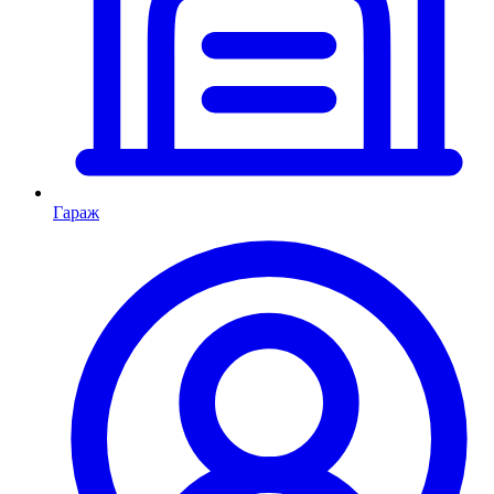
Гараж