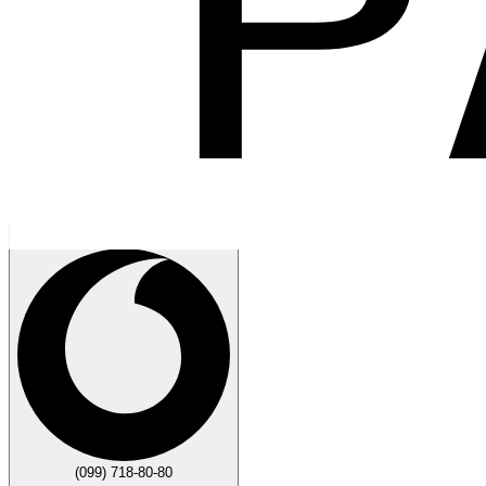
Говорите
Закрыть
(099) 718-80-80