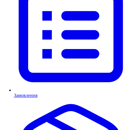
Замовлення