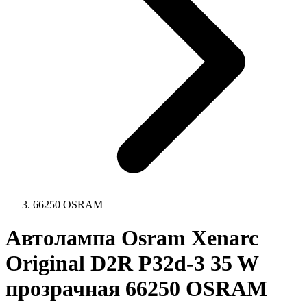
66250 OSRAM
Автолампа Osram Xenarc
Original D2R P32d-3 35 W
прозрачная 66250 OSRAM