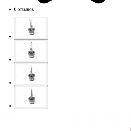
0 отзывов