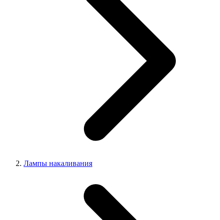
Лампы накаливания