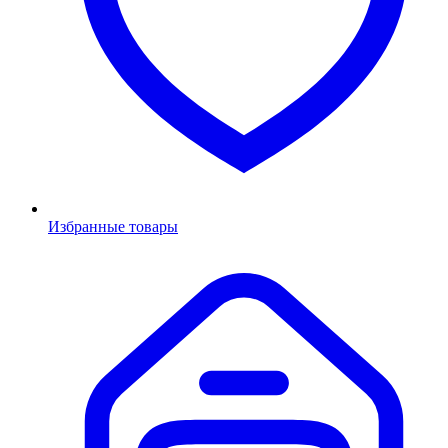
Избранные товары