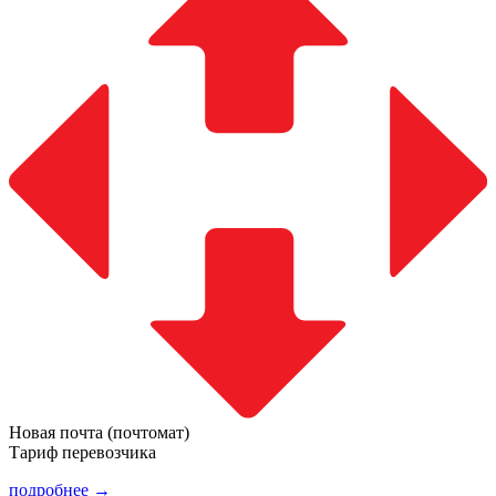
Новая почта (почтомат)
Тариф перевозчика
подробнее →