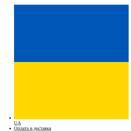
UA
Оплата и доставка