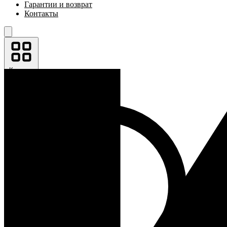
Гарантии и возврат
Контакты
Каталог