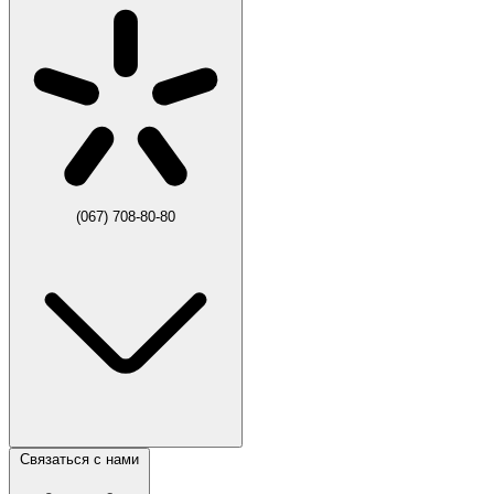
(067) 708-80-80
Связаться с нами