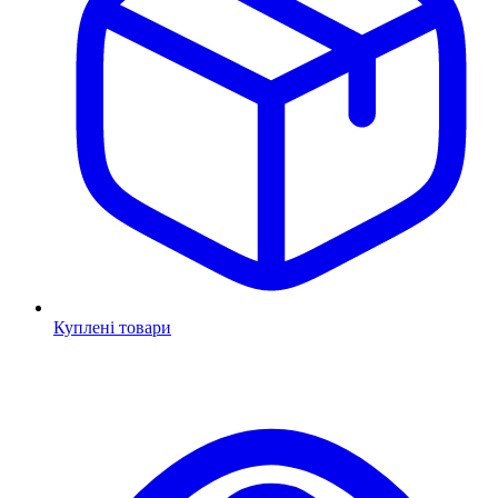
Куплені товари