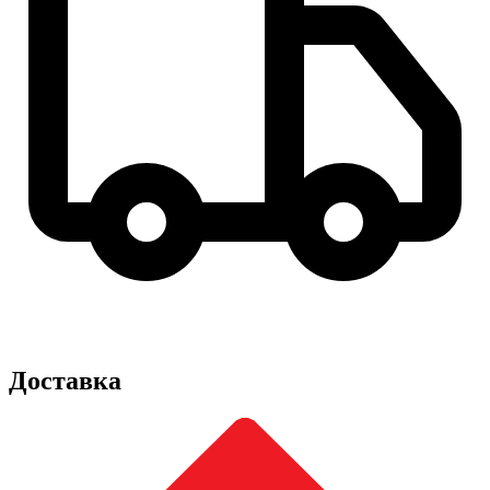
Доставка