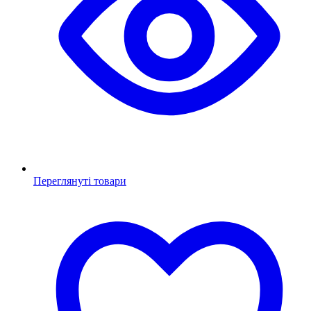
Переглянуті товари