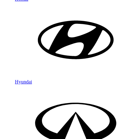
Hyundai