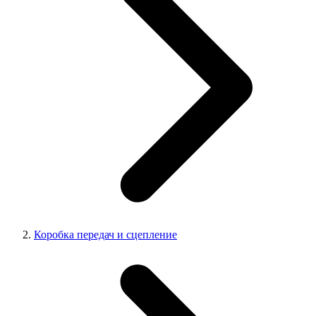
Коробка передач и сцепление