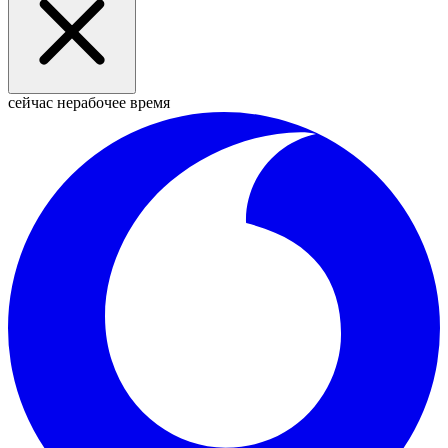
сейчас нерабочее время