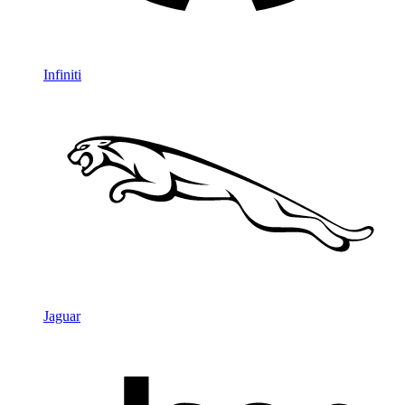
Infiniti
Jaguar