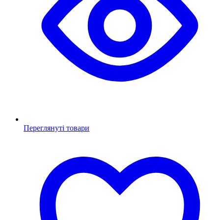
Переглянуті товари