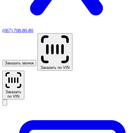
(067) 708-80-80
Заказать звонок
Заказать по VIN
Заказать
по VIN