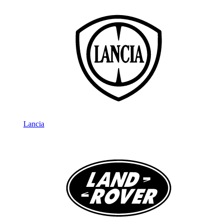
Lancia