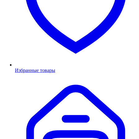
Избранные товары