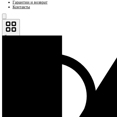
Гарантии и возврат
Контакты
Каталог