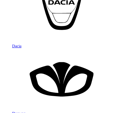
Dacia