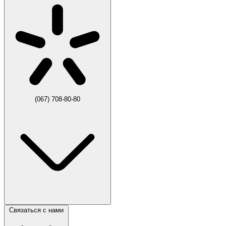
(067) 708-80-80
Связаться с нами