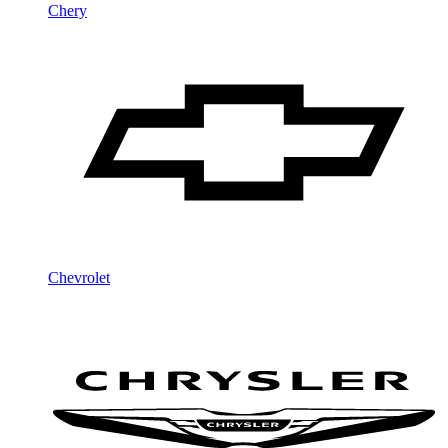
Chery
Chevrolet