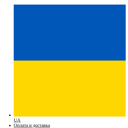
UA
Оплата и доставка