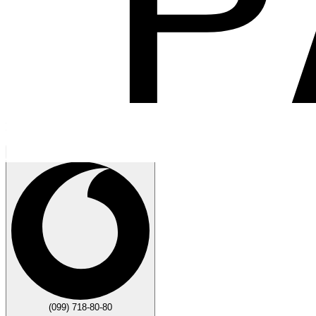
Говорите
Закрыть
(099) 718-80-80