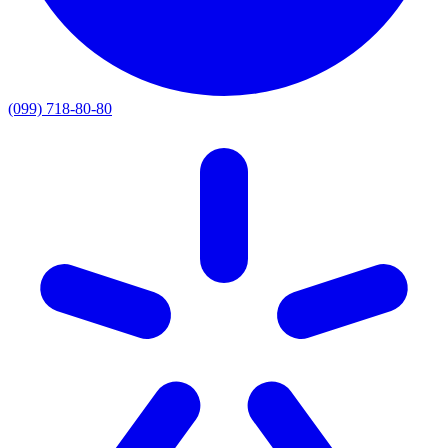
(099) 718-80-80