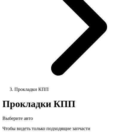
Прокладки КПП
Прокладки КПП
Выберите авто
Чтобы видеть только подходящие запчасти