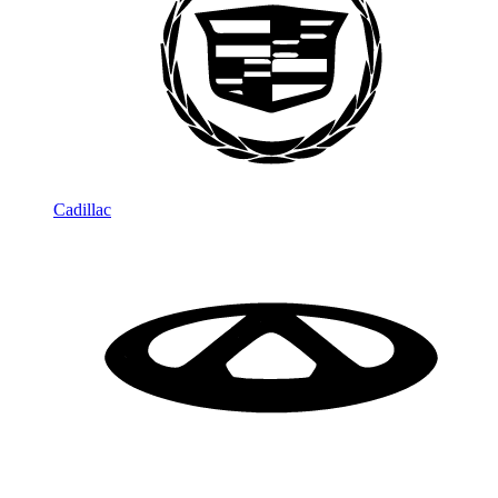
Cadillac