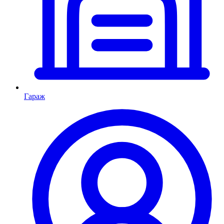
Гараж