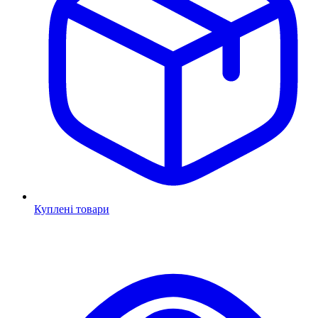
Куплені товари