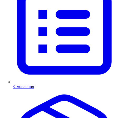
Замовлення